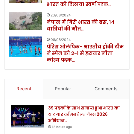
भारत को दिलाया स्वर्ण पदक..
23/08/2024
नेपाल में गिरी भारत की बस, 14
यात्रियों की मौत…
08/08/2024
पेरिस ओलंपिक- भारतीय हॉकी टीम
ने स्पेन को 2-1 से हराकर जीता
कांस्य पदक…
Recent
Popular
Comments
39 पदकों के साथ समाप्त हुआ भारत का
यादगार कॉमनवेल्थ गेम्स 2026
अभियान..
12 hours ago