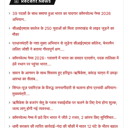
Recent News
39 पदकों के साथ समाप्त हुआ भारत का यादगार कॉमनवेल्थ गेम्स 2026
अभियान..
सीआईएमएस कालेज के 250 युवाओं को मिला उत्तराखंड से लाइव जुड़ने का
मौका
प्रधानमंत्री के नशा मुक्त अभियान से जुड़ेगा सीआईएमएस कॉलेज, चेयरमैन
ललित जोशी ने बताया गौरवपूर्ण क्षण….
कॉमनवेल्थ गेम्स 2026- ग्लासगो में भारत का दमदार प्रदर्शन, पदक तालिका में
8वें स्थान पर पहुंचा भारत….
सावन के आगमन के साथ शिवमय हुए हरिद्वार-ऋषिकेश, कांवड़ यात्रा में उमड़ा
आस्था का सैलाब…
सिंगल-यूज़ प्लास्टिक के विरुद्ध जनभागीदारी से चलाना होगा प्रभावी अभियान-
मुख्यमंत्री….
ऋषिकेश के बजरंग सेतु के ग्लास स्काईवॉक पर चलने के लिए देना होगा शुल्क,
जल्द लागू होगी नई व्यवस्था…
कॉमनवेल्थ गेम्स में छठे दिन भारत ने जीते 2 रजत, 2 कांस्य किए सुनिश्चित…
धामी सरकार की त्वरित कार्रवाई-नंदा की चौकी में मात्र 12 घंटे के भीतर बहाल