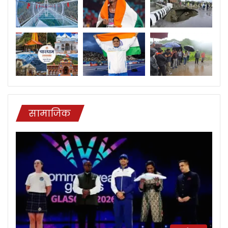
सामाजिक