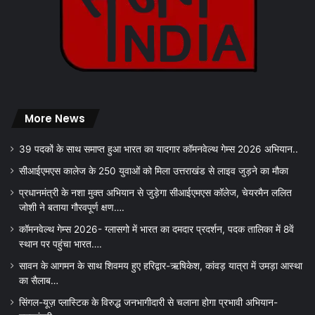
More News
39 पदकों के साथ समाप्त हुआ भारत का यादगार कॉमनवेल्थ गेम्स 2026 अभियान..
सीआईएमएस कालेज के 250 युवाओं को मिला उत्तराखंड से लाइव जुड़ने का मौका
प्रधानमंत्री के नशा मुक्त अभियान से जुड़ेगा सीआईएमएस कॉलेज, चेयरमैन ललित
जोशी ने बताया गौरवपूर्ण क्षण….
कॉमनवेल्थ गेम्स 2026- ग्लासगो में भारत का दमदार प्रदर्शन, पदक तालिका में 8वें
स्थान पर पहुंचा भारत….
सावन के आगमन के साथ शिवमय हुए हरिद्वार-ऋषिकेश, कांवड़ यात्रा में उमड़ा आस्था
का सैलाब…
सिंगल-यूज़ प्लास्टिक के विरुद्ध जनभागीदारी से चलाना होगा प्रभावी अभियान-