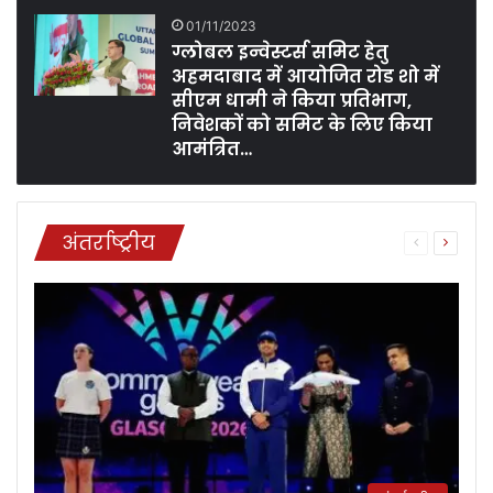
01/11/2023
ग्लोबल इन्वेस्टर्स समिट हेतु
अहमदाबाद में आयोजित रोड शो में
सीएम धामी ने किया प्रतिभाग,
निवेशकों को समिट के लिए किया
आमंत्रित…
अंतर्राष्ट्रीय
Previous
Next
page
page