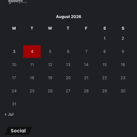
मुख्यमंत्री….
August 2026
M
T
W
T
F
S
S
1
2
3
4
5
6
7
8
9
10
11
12
13
14
15
16
17
18
19
20
21
22
23
24
25
26
27
28
29
30
31
« Jul
Social