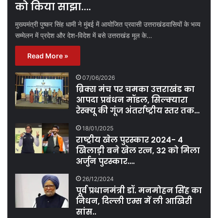
को किया साझा….
मुख्यमंत्री पुष्कर सिंह धामी ने मुंबई में आयोजित प्रवासी उत्तराखंडवासियों के भव्य
सम्मेलन में प्रदेश और देश-विदेश में बसे उत्तराखंड मूल के…
Read More »
07/06/2026
ब्रिक्स मंच पर चमका उत्तराखंड का
आपदा प्रबंधन मॉडल, सिल्क्यारा
रेस्क्यू की गूंज अंतर्राष्ट्रीय स्तर तक…
18/01/2025
राष्ट्रीय खेल पुरस्कार 2024- 4
खिलाड़ी बने खेल रत्न, 32 को मिला
अर्जुन पुरस्कार….
26/12/2024
पूर्व प्रधानमंत्री डॉ. मनमोहन सिंह का
निधन, दिल्ली एम्स में ली आखिरी
सांस..