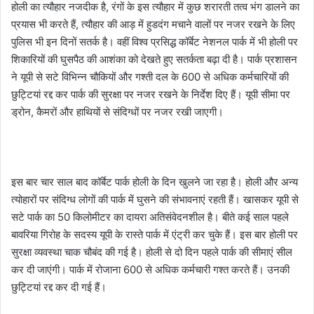
होली का त्यौहार नजदीक है, रंगों के इस त्यौहार में कुछ शरारती तत्व भंग डालने का
प्रयास भी करते हैं, त्यौहार की आड़ में हुडदंग मचाने वालों पर नजर रखने के लिए
पुलिस भी इन दिनों सतर्क है। वहीं विश्व प्रसिद्ध कॉर्बेट नेशनल पार्क में भी होली पर
शिकारियों की घुसपैठ की आशंका को देखते हुए सतर्कता बढ़ा दी है। पार्क प्रशासन
ने यूपी से सटे विभिन्न चौकियों और गश्ती दल के 600 से अधिक कर्मचारियों की
छुट्टियां रद्द कर पार्क की सुरक्षा पर नजर रखने के निर्देश दिए हैं। यूपी सीमा पर
ड्रोन, कैमरों और हाथियों से संदिग्धों पर नजर रखी जाएगी।
इस बार चार साल बाद कॉर्बेट पार्क होली के दिन खुलने जा रहा है। होली और अन्य
त्योहारों पर संदिग्ध लोगों की पार्क में घुसने की संभावनाएं रहती हैं। खासकर यूपी से
सटे पार्क का 50 किलोमीटर का दायरा अतिसंवेदनशील है। बीते कई साल पहले
बावरिया गिरोह के सदस्य यूपी के रास्ते पार्क में एंट्री कर चुके हैं। इस बार होली पर
सुरक्षा व्यवस्था चाक चौबंद की गई है। होली से दो दिन पहले पार्क की सीमाएं सील
कर दी जाएंगी। पार्क में रोजाना 600 से अधिक कर्मचारी गश्त करते हैं। उनकी
छुट्टियां रद्द कर दी गई हैं।