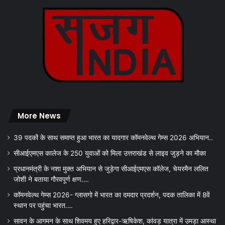
More News
39 पदकों के साथ समाप्त हुआ भारत का यादगार कॉमनवेल्थ गेम्स 2026 अभियान..
सीआईएमएस कालेज के 250 युवाओं को मिला उत्तराखंड से लाइव जुड़ने का मौका
प्रधानमंत्री के नशा मुक्त अभियान से जुड़ेगा सीआईएमएस कॉलेज, चेयरमैन ललित
जोशी ने बताया गौरवपूर्ण क्षण….
कॉमनवेल्थ गेम्स 2026- ग्लासगो में भारत का दमदार प्रदर्शन, पदक तालिका में 8वें
स्थान पर पहुंचा भारत….
सावन के आगमन के साथ शिवमय हुए हरिद्वार-ऋषिकेश, कांवड़ यात्रा में उमड़ा आस्था