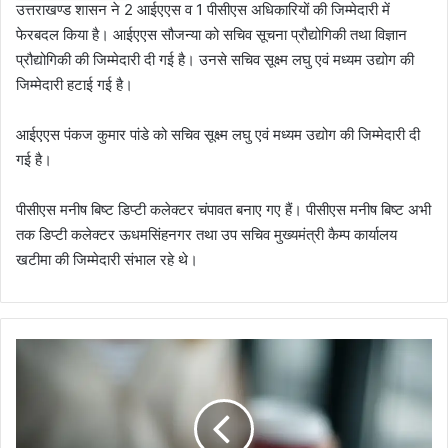
उत्तराखण्ड शासन ने 2 आईएएस व 1 पीसीएस अधिकारियों की जिम्मेदारी में
फेरबदल किया है। आईएएस सौजन्या को सचिव सूचना प्रौद्योगिकी तथा विज्ञान
प्रौद्योगिकी की जिम्मेदारी दी गई है। उनसे सचिव सूक्ष्म लघु एवं मध्यम उद्योग की
जिम्मेदारी हटाई गई है।
आईएएस पंकज कुमार पांडे को सचिव सूक्ष्म लघु एवं मध्यम उद्योग की जिम्मेदारी दी
गई है।
पीसीएस मनीष बिष्ट डिप्टी कलेक्टर चंपावत बनाए गए हैं। पीसीएस मनीष बिष्ट अभी
तक डिप्टी कलेक्टर ऊधमसिंहनगर तथा उप सचिव मुख्यमंत्री कैम्प कार्यालय
खटीमा की जिम्मेदारी संभाल रहे थे।
नै
नी
ता
ल
-