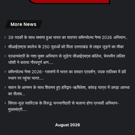
More News
39 पदकों के साथ समाप्त हुआ भारत का यादगार कॉमनवेल्थ गेम्स 2026 अभियान..
सीआईएमएस कालेज के 250 युवाओं को मिला उत्तराखंड से लाइव जुड़ने का मौका
प्रधानमंत्री के नशा मुक्त अभियान से जुड़ेगा सीआईएमएस कॉलेज, चेयरमैन ललित
जोशी ने बताया गौरवपूर्ण क्षण….
कॉमनवेल्थ गेम्स 2026- ग्लासगो में भारत का दमदार प्रदर्शन, पदक तालिका में 8वें
स्थान पर पहुंचा भारत….
सावन के आगमन के साथ शिवमय हुए हरिद्वार-ऋषिकेश, कांवड़ यात्रा में उमड़ा आस्था
का सैलाब…
सिंगल-यूज़ प्लास्टिक के विरुद्ध जनभागीदारी से चलाना होगा प्रभावी अभियान-
मुख्यमंत्री….
August 2026