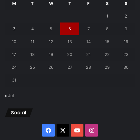
M
T
W
T
F
S
S
1
2
3
4
5
6
7
8
9
10
11
12
13
14
15
16
17
18
19
20
21
22
23
24
25
26
27
28
29
30
31
« Jul
Social
Facebook
X
YouTube
Instagram