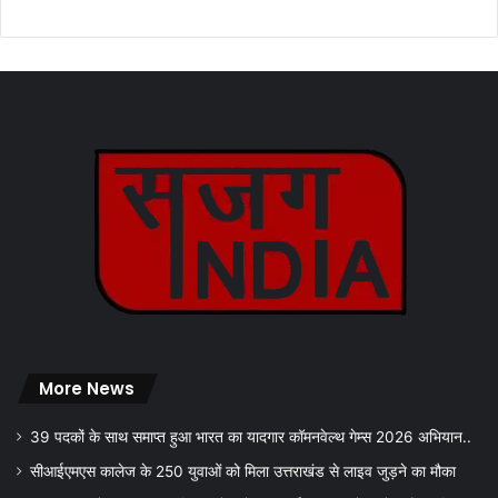
More News
39 पदकों के साथ समाप्त हुआ भारत का यादगार कॉमनवेल्थ गेम्स 2026 अभियान..
सीआईएमएस कालेज के 250 युवाओं को मिला उत्तराखंड से लाइव जुड़ने का मौका