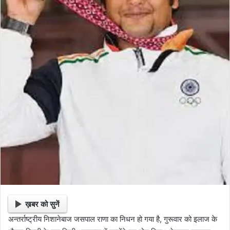
ख़बर को सुनें
अन्तर्राष्ट्रीय निशानेबाज जसपाल राणा का निधन हो गया है, गुरूवार को इलाज के