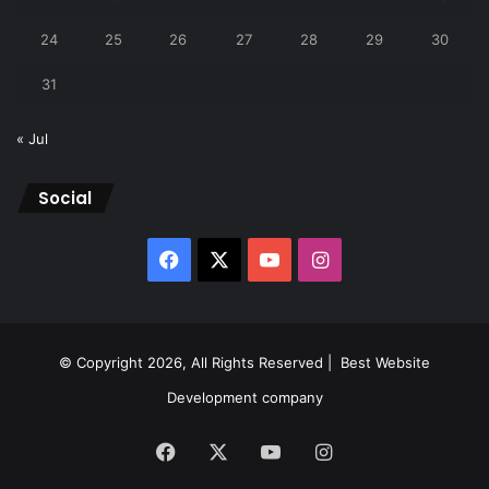
24
25
26
27
28
29
30
31
« Jul
Social
Facebook
X
YouTube
Instagram
© Copyright 2026, All Rights Reserved |
Best Website
Development company
Facebook
X
YouTube
Instagram