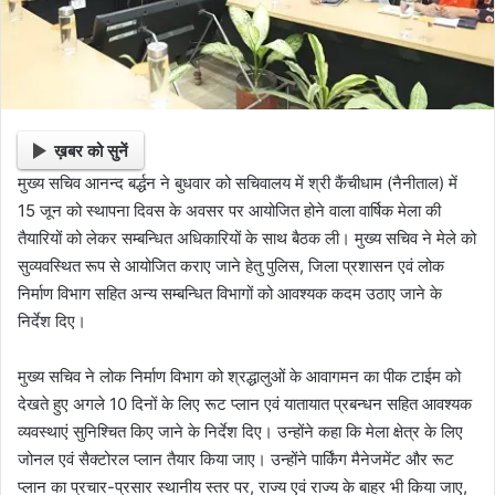
ख़बर को सुनें
मुख्य सचिव आनन्द बर्द्धन ने बुधवार को सचिवालय में श्री कैंचीधाम (नैनीताल) में
15 जून को स्थापना दिवस के अवसर पर आयोजित होने वाला वार्षिक मेला की
तैयारियों को लेकर सम्बन्धित अधिकारियों के साथ बैठक ली। मुख्य सचिव ने मेले को
सुव्यवस्थित रूप से आयोजित कराए जाने हेतु पुलिस, जिला प्रशासन एवं लोक
निर्माण विभाग सहित अन्य सम्बन्धित विभागों को आवश्यक कदम उठाए जाने के
निर्देश दिए।
मुख्य सचिव ने लोक निर्माण विभाग को श्रद्धालुओं के आवागमन का पीक टाईम को
देखते हुए अगले 10 दिनों के लिए रूट प्लान एवं यातायात प्रबन्धन सहित आवश्यक
व्यवस्थाएं सुनिश्चित किए जाने के निर्देश दिए। उन्होंने कहा कि मेला क्षेत्र के लिए
जोनल एवं सैक्टोरल प्लान तैयार किया जाए। उन्होंने पार्किंग मैनेजमेंट और रूट
प्लान का प्रचार-प्रसार स्थानीय स्तर पर, राज्य एवं राज्य के बाहर भी किया जाए,