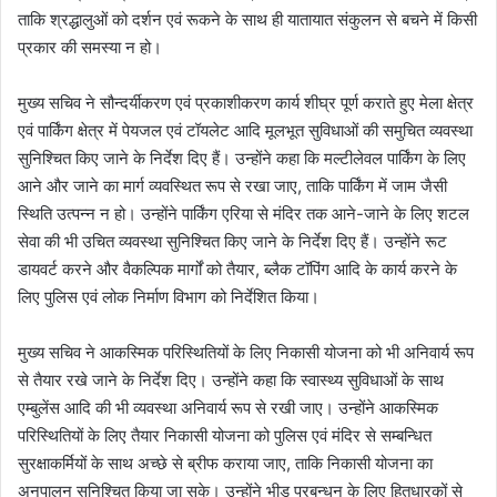
ताकि श्रद्धालुओं को दर्शन एवं रूकने के साथ ही यातायात संकुलन से बचने में किसी
प्रकार की समस्या न हो।
मुख्य सचिव ने सौन्दर्यीकरण एवं प्रकाशीकरण कार्य शीघ्र पूर्ण कराते हुए मेला क्षेत्र
एवं पार्किंग क्षेत्र में पेयजल एवं टॉयलेट आदि मूलभूत सुविधाओं की समुचित व्यवस्था
सुनिश्चित किए जाने के निर्देश दिए हैं। उन्होंने कहा कि मल्टीलेवल पार्किंग के लिए
आने और जाने का मार्ग व्यवस्थित रूप से रखा जाए, ताकि पार्किंग में जाम जैसी
स्थिति उत्पन्न न हो। उन्होंने पार्किंग एरिया से मंदिर तक आने-जाने के लिए शटल
सेवा की भी उचित व्यवस्था सुनिश्चित किए जाने के निर्देश दिए हैं। उन्होंने रूट
डायवर्ट करने और वैकल्पिक मार्गों को तैयार, ब्लैक टॉपिंग आदि के कार्य करने के
लिए पुलिस एवं लोक निर्माण विभाग को निर्देशित किया।
मुख्य सचिव ने आकस्मिक परिस्थितियों के लिए निकासी योजना को भी अनिवार्य रूप
से तैयार रखे जाने के निर्देश दिए। उन्होंने कहा कि स्वास्थ्य सुविधाओं के साथ
एम्बुलेंस आदि की भी व्यवस्था अनिवार्य रूप से रखी जाए। उन्होंने आकस्मिक
परिस्थितियों के लिए तैयार निकासी योजना को पुलिस एवं मंदिर से सम्बन्धित
सुरक्षाकर्मियों के साथ अच्छे से ब्रीफ कराया जाए, ताकि निकासी योजना का
अनुपालन सुनिश्चित किया जा सके। उन्होंने भीड़ प्रबन्धन के लिए हितधारकों से