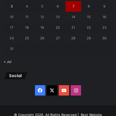
3
4
5
6
7
8
9
10
11
12
13
14
15
16
17
18
19
20
21
22
23
24
25
26
27
28
29
30
31
« Jul
Social
Facebook
X
YouTube
Instagram
© Copyright 2026, All Rights Reserved |
Best Website