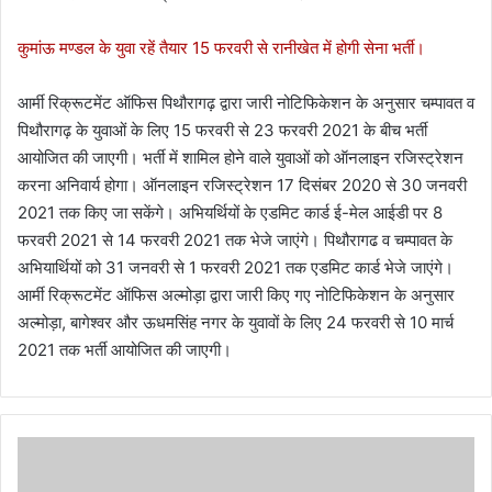
कुमांऊ मण्डल के युवा रहें तैयार 15 फरवरी से रानीखेत में होगी सेना भर्ती।
आर्मी रिक्रूटमेंट ऑफिस पिथौरागढ़ द्वारा जारी नोटिफिकेशन के अनुसार चम्पावत व
पिथौरागढ़ के युवाओं के लिए 15 फरवरी से 23 फरवरी 2021 के बीच भर्ती
आयोजित की जाएगी। भर्ती में शामिल होने वाले युवाओं को ऑनलाइन रजिस्ट्रेशन
करना अनिवार्य होगा। ऑनलाइन रजिस्ट्रेशन 17 दिसंबर 2020 से 30 जनवरी
2021 तक किए जा सकेंगे। अभियर्थियों के एडमिट कार्ड ई-मेल आईडी पर 8
फरवरी 2021 से 14 फरवरी 2021 तक भेजे जाएंगे। पिथौरागढ व चम्पावत के
अभियार्थियों को 31 जनवरी से 1 फरवरी 2021 तक एडमिट कार्ड भेजे जाएंगे।
आर्मी रिक्रूटमेंट ऑफिस अल्मोड़ा द्वारा जारी किए गए नोटिफिकेशन के अनुसार
अल्मोड़ा, बागेश्वर और ऊधमसिंह नगर के युवावों के लिए 24 फरवरी से 10 मार्च
2021 तक भर्ती आयोजित की जाएगी।
सा
व