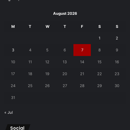
August 2026
M
T
W
T
F
S
S
1
2
3
4
5
6
7
8
9
10
11
12
13
14
15
16
17
18
19
20
21
22
23
24
25
26
27
28
29
30
31
« Jul
Social