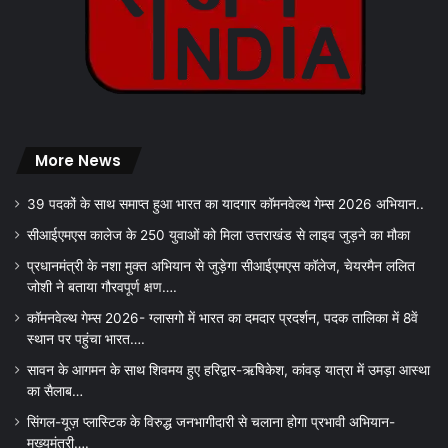
More News
39 पदकों के साथ समाप्त हुआ भारत का यादगार कॉमनवेल्थ गेम्स 2026 अभियान..
सीआईएमएस कालेज के 250 युवाओं को मिला उत्तराखंड से लाइव जुड़ने का मौका
प्रधानमंत्री के नशा मुक्त अभियान से जुड़ेगा सीआईएमएस कॉलेज, चेयरमैन ललित
जोशी ने बताया गौरवपूर्ण क्षण….
कॉमनवेल्थ गेम्स 2026- ग्लासगो में भारत का दमदार प्रदर्शन, पदक तालिका में 8वें
स्थान पर पहुंचा भारत….
सावन के आगमन के साथ शिवमय हुए हरिद्वार-ऋषिकेश, कांवड़ यात्रा में उमड़ा आस्था
का सैलाब…
सिंगल-यूज़ प्लास्टिक के विरुद्ध जनभागीदारी से चलाना होगा प्रभावी अभियान-
मुख्यमंत्री….