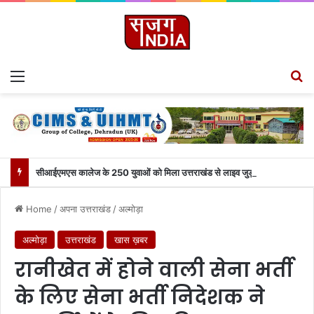
Menu
S
सीआईएमएस कालेज के 250 युवाओं को मिला उत्तराखंड से लाइव जुड़ने का मौका
Home
/
अपना उत्तराखंड
/
अल्मोड़ा
अल्मोड़ा
उत्तराखंड
खास ख़बर
रानीखेत में होने वाली सेना भर्ती
के लिए सेना भर्ती निदेशक ने