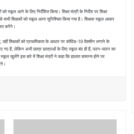
ं को स्कूल आने के लिए निर्देशित किया। शिक्षा मंत्री के निर्देश पर शिक्षा
 सभी शिक्षकों को स्कूल आना सुनिश्चित किया गया है। शिक्षक स्कूल आकर
ित करेंगे।
है, वहीं शिक्षकों को प्राथमिकता के आधार पर कोविड-19 वैक्सीन लगाने के
दिए गए हैं, लेकिन अभी छात्र छात्राओं के लिए स्कूल बंद ही हैं, पठन-पाठन का
्कूल खुलेंगे इस बारे में शिक्षा मंत्री ने कहा कि हालात सामान्य होने पर
ंगे।
नै
नी