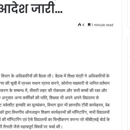
ल, आदेश जारी…
4
1 minute read
्षा विभाग के अधिकारियों की बैठक ली। बैठक में शिक्षा मंत्री ने अधिकारियों के
णवत्ता की सूची में प्रथम स्थान प्राप्त करने, कोरोना महामारी से जनित वर्तमान
काकरण के सम्बन्ध में, तीसरी लहर की रोकथाम और सभी बच्चों की रक्षा और
अनुसार अन्य कार्मिकों की भांति, शिक्षक भी अपने अपने विद्यालय से
र्कशीट इत्यादि का मूल्यांकन, विभाग द्वारा भी ज्ञानदीप टीवी कार्यक्रम, वेब
ों द्वारा विभागीय ऑनलाइन शिक्षण कार्यक्रमों की मॉनिटरिंग, सभी विद्यालयों
लयों की मॉनिटरिंग एवं ऐसे विद्यालयों का चिन्हीकरण करना जो सीबीएसई बोर्ड के
की तैनाती जैसे महत्वपूर्ण विषयों पर चर्चा की।