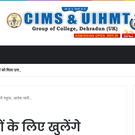
 मिला उत्तराखंड से लाइव जुड़ने का मौका
ड में स्कूल, आदेश जारी…
ं के लिए खुलेंगे