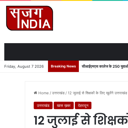
Friday, August 7 2026
Breaking News
सीआईएमएस कालेज के 250 युवाओं को
Home
/
उत्तराखंड
/
12 जुलाई से शिक्षकों के लिए खुलेंगे उत्तराखं
उत्तराखंड
खास ख़बर
देहरादून
12 जुलाई से शिक्षको