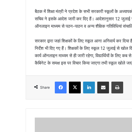
बैठक में शिक्षा मंत्री ने प्रदेश के सभी सरकारी स्कूलों के अध्यापको
सचिव ने इसके आदेश जारी कर दिए हैं। आदेशानुसार 12 जुलाई से
ऑनलाइन माध्यम से पठन-पाठन व अन्य शैक्षिक गतिविधियां संचाल
सरकार द्वारा जहां शिक्षकों के लिए स्कूल आना अनिवार्य कर दिया 
निर्देश भी दिए गए हैं। शिक्षकों के लिए स्कूल 12 जुलाई से खोल 
कार्य ऑनलाइन माध्यम से ही जारी रहेगा, विद्यार्थियों के लिए कब से स
कैबिनेट के समक्ष इस पर विचार किया जाएगा तभी स्कूल खोले जाए
Facebook
X
LinkedIn
Share via Email
Print
Share
प
र्य