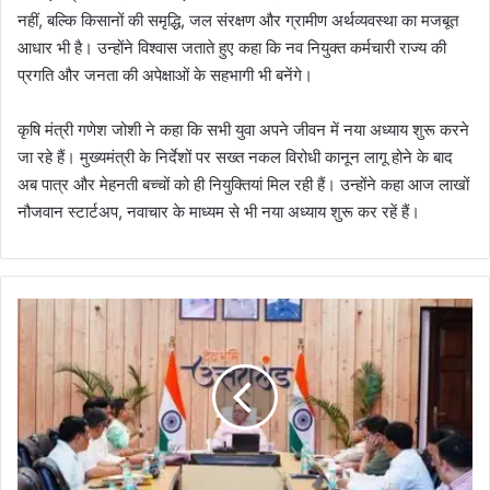
नहीं, बल्कि किसानों की समृद्धि, जल संरक्षण और ग्रामीण अर्थव्यवस्था का मजबूत
आधार भी है। उन्होंने विश्वास जताते हुए कहा कि नव नियुक्त कर्मचारी राज्य की
प्रगति और जनता की अपेक्षाओं के सहभागी भी बनेंगे।
कृषि मंत्री गणेश जोशी ने कहा कि सभी युवा अपने जीवन में नया अध्याय शुरू करने
जा रहे हैं। मुख्यमंत्री के निर्देशों पर सख्त नकल विरोधी कानून लागू होने के बाद
अब पात्र और मेहनती बच्चों को ही नियुक्तियां मिल रही हैं। उन्होंने कहा आज लाखों
नौजवान स्टार्टअप, नवाचार के माध्यम से भी नया अध्याय शुरू कर रहें हैं।
मु
ख्य
मं
त्री
ने
व
ना
ग्नि