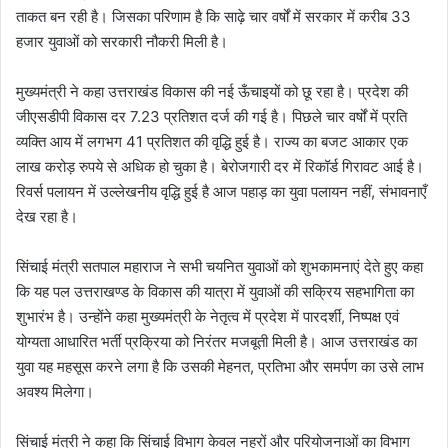
ताकत बन रही है। जिसका परिणाम है कि साढ़े चार वर्षों में सरकार में करीब 33
हजार युवाओं को सरकारी नौकरी मिली है।
मुख्यमंत्री ने कहा उत्तराखंड विकास की नई ऊँचाइयों को छू रहा है। प्रदेश की
जीएसडीपी विकास दर 7.23 प्रतिशत दर्ज की गई है। पिछले चार वर्षों में प्रति
व्यक्ति आय में लगभग 41 प्रतिशत की वृद्धि हुई है। राज्य का बजट आकार एक
लाख करोड़ रुपये से अधिक हो चुका है। बेरोजगारी दर में रिकॉर्ड गिरावट आई है।
रिवर्स पलायन में उल्लेखनीय वृद्धि हुई है आज पहाड़ का युवा पलायन नहीं, संभावनाएँ
देख रहा है।
सिंचाई मंत्री सतपाल महाराज ने सभी चयनित युवाओं को शुभकामनाएं देते हुए कहा
कि यह पल उत्तराखण्ड के विकास की यात्रा में युवाओं की सक्रिय सहभागिता का
शुभारंभ है। उन्होंने कहा मुख्यमंत्री के नेतृत्व में प्रदेश में पारदर्शी, निष्पक्ष एवं
योग्यता आधारित भर्ती प्रक्रिया को निरंतर मजबूती मिली है। आज उत्तराखंड का
युवा यह महसूस करने लगा है कि उसकी मेहनत, प्रतिभा और समर्पण का उसे लाभ
अवश्य मिलेगा।
सिंचाई मंत्री ने कहा कि सिंचाई विभाग केवल नहरों और परियोजनाओं का विभाग