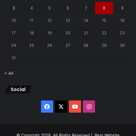
3
4
5
6
7
8
9
10
11
12
13
14
15
16
17
18
19
20
21
22
23
24
25
26
27
28
29
30
31
« Jul
Social
Facebook
X
YouTube
Instagram
© Copyright 2026, All Rights Reserved |
Best Website