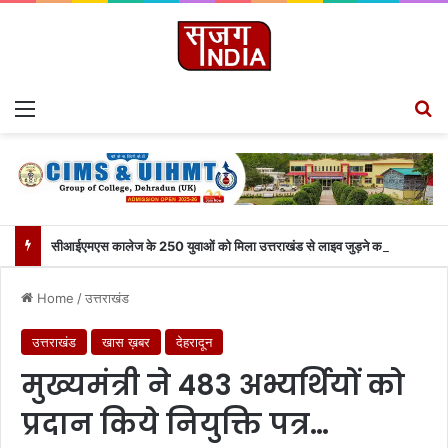
Menu
S
सीआईएमएस कालेज के 250 युवाओं को मिला उत्तराखंड से लाइव जुड़ने का मौका
Home
/
उत्तराखंड
उत्तराखंड
खास ख़बर
देहरादून
मुख्यमंत्री ने 483 अभ्यर्थियों को
प्रदान किये नियुक्ति पत्र…