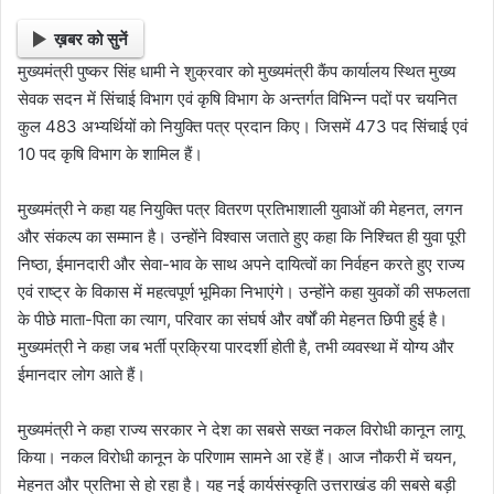
ख़बर को सुनें
मुख्यमंत्री पुष्कर सिंह धामी ने शुक्रवार को मुख्यमंत्री कैंप कार्यालय स्थित मुख्य
सेवक सदन में सिंचाई विभाग एवं कृषि विभाग के अन्तर्गत विभिन्न पदों पर चयनित
कुल 483 अभ्यर्थियों को नियुक्ति पत्र प्रदान किए। जिसमें 473 पद सिंचाई एवं
10 पद कृषि विभाग के शामिल हैं।
मुख्यमंत्री ने कहा यह नियुक्ति पत्र वितरण प्रतिभाशाली युवाओं की मेहनत, लगन
और संकल्प का सम्मान है। उन्होंने विश्वास जताते हुए कहा कि निश्चित ही युवा पूरी
निष्ठा, ईमानदारी और सेवा-भाव के साथ अपने दायित्वों का निर्वहन करते हुए राज्य
एवं राष्ट्र के विकास में महत्वपूर्ण भूमिका निभाएंगे। उन्होंने कहा युवकों की सफलता
के पीछे माता-पिता का त्याग, परिवार का संघर्ष और वर्षों की मेहनत छिपी हुई है।
मुख्यमंत्री ने कहा जब भर्ती प्रक्रिया पारदर्शी होती है, तभी व्यवस्था में योग्य और
ईमानदार लोग आते हैं।
मुख्यमंत्री ने कहा राज्य सरकार ने देश का सबसे सख्त नकल विरोधी कानून लागू
किया। नकल विरोधी कानून के परिणाम सामने आ रहें हैं। आज नौकरी में चयन,
मेहनत और प्रतिभा से हो रहा है। यह नई कार्यसंस्कृति उत्तराखंड की सबसे बड़ी