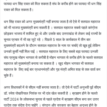
फायदा धन सिंह रावत को मिल सकता है संघ के करीब होने का फायदा भी धन सिंह
रावत को मिल सकता है।
धन सिंह रावत को अगर मुख्यमंत्री नहीं बनाया जाता है तो ऐसे में सतपाल महाराज
को भी भाजपा मुख्यमंत्री बना सकती है । सतपाल महाराज सबसे पहले कांग्रेस
छोड़कर भाजपा में शामिल हुए थे और उसके बाद उत्तराखंड से लेकर कई राज्यों के
चुनाव प्रचार में भी वह जुटे रहे । पिछले 5 साल के कार्यकाल में तीन बार
मुख्यमंत्री बदलने के दौरान सतपाल महाराज के नाम पर चर्चाएं तो खूब हुई लेकिन
उनको कुर्सी नहीं मिल पाई । सतपाल महाराज के लिए सबसे बड़ा फायदा उनकी
संघ प्रमुख मोहन भागवत से करीबी है मोहन भागवत से करीब होने के चलते सतपाल
महाराज को मुख्यमंत्री बनाया जा सकता है । खुद मोहन भागवत भी सतपाल
महाराज के लिए कई बार प्रधानमंत्री और गृह मंत्री अमित शाह से तक वार्ता कर
चुके हैं।
अगर विधायकों में से सीएम नहीं बनाया जाता है। तो ऐसे में पार्टी अनुभवी पूर्व सीएम
डॉ. रमेश पोखरियाल निशंक पर भी दांव खेल सकती है । ब्राह्मण होने के चलते
पार्टी 2024 के लोकसभा चुनाव से पहले प्रदेश में ब्राह्मण सीएम बना कर उत्तर
प्रदेश तक संदेश देना चाहेंगे । संगठन और सरकार का बेहतर अनुभव होने के