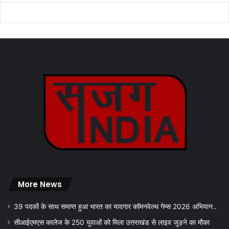
More News
39 पदकों के साथ समाप्त हुआ भारत का यादगार कॉमनवेल्थ गेम्स 2026 अभियान..
सीआईएमएस कालेज के 250 युवाओं को मिला उत्तराखंड से लाइव जुड़ने का मौका