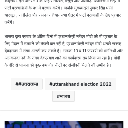
केंद्रीय मंत्री जनरल वीके सिंह रानीखेत, मसूरी और अल्मोड़ा विधानसभा क्षेत्र में
पार्टी प्रत्याशियों के पक्ष में प्रचार करेंगे। जबकि मुख्यमंत्री पुष्कर सिंह धामी
धारचूला, रानीखेत और रामनगर विधानसभा क्षेत्र में पार्टी प्रत्याशी के लिए प्रचार
करेंगें।
भाजपा द्वारा प्रचार के अंतिम दिनों में प्रधानमंत्री नरेंद्र मोदी को भी प्रचार के
लिए मैदान में उतारने की तैयारी कर रही है, प्रधानमंत्री नरेंद्र मोदी अगले सप्ताह
देवप्रयाग में संगम आरती कर सकते हैं। उनका 10 व 11 फरवरी को भागीरथी और
अलकनंदा नदी के संगम देवप्रयाग आने का कार्यक्रम तय किया जा रहा है। मोदी
के दौरे से भाजपा को कुछ कमजोर सीटों पर संजीवनी मिलने की उम्मीद है।
#उत्तराखण्ड
uttarakhand election 2022
भाजपा
भा