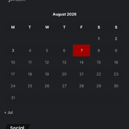
August 2026
M
T
W
T
F
S
S
1
2
3
4
5
6
7
8
9
10
11
12
13
14
15
16
17
18
19
20
21
22
23
24
25
26
27
28
29
30
31
« Jul
Social