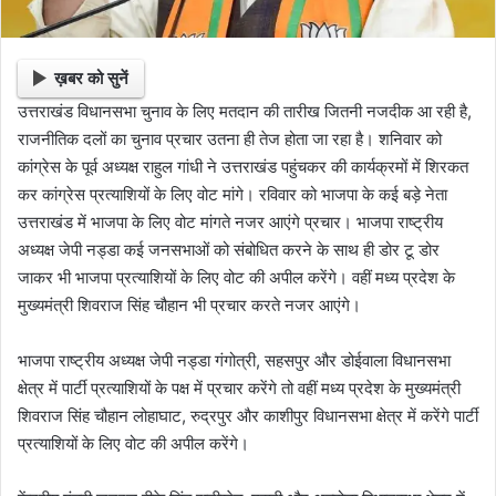
ख़बर को सुनें
उत्तराखंड विधानसभा चुनाव के लिए मतदान की तारीख जितनी नजदीक आ रही है,
राजनीतिक दलों का चुनाव प्रचार उतना ही तेज होता जा रहा है। शनिवार को
कांग्रेस के पूर्व अध्यक्ष राहुल गांधी ने उत्तराखंड पहुंचकर की कार्यक्रमों में शिरकत
कर कांग्रेस प्रत्याशियों के लिए वोट मांगे। रविवार को भाजपा के कई बड़े नेता
उत्तराखंड में भाजपा के लिए वोट मांगते नजर आएंगे प्रचार। भाजपा राष्ट्रीय
अध्यक्ष जेपी नड्डा कई जनसभाओं को संबोधित करने के साथ ही डोर टू डोर
जाकर भी भाजपा प्रत्याशियों के लिए वोट की अपील करेंगे। वहीं मध्य प्रदेश के
मुख्यमंत्री शिवराज सिंह चौहान भी प्रचार करते नजर आएंगे।
भाजपा राष्ट्रीय अध्यक्ष जेपी नड्डा गंगोत्री, सहसपुर और डोईवाला विधानसभा
क्षेत्र में पार्टी प्रत्याशियों के पक्ष में प्रचार करेंगे तो वहीं मध्य प्रदेश के मुख्यमंत्री
शिवराज सिंह चौहान लोहाघाट, रुद्रपुर और काशीपुर विधानसभा क्षेत्र में करेंगे पार्टी
प्रत्याशियों के लिए वोट की अपील करेंगे।