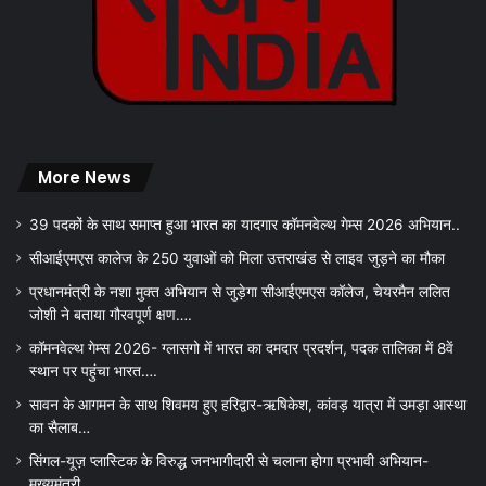
More News
39 पदकों के साथ समाप्त हुआ भारत का यादगार कॉमनवेल्थ गेम्स 2026 अभियान..
सीआईएमएस कालेज के 250 युवाओं को मिला उत्तराखंड से लाइव जुड़ने का मौका
प्रधानमंत्री के नशा मुक्त अभियान से जुड़ेगा सीआईएमएस कॉलेज, चेयरमैन ललित
जोशी ने बताया गौरवपूर्ण क्षण….
कॉमनवेल्थ गेम्स 2026- ग्लासगो में भारत का दमदार प्रदर्शन, पदक तालिका में 8वें
स्थान पर पहुंचा भारत….
सावन के आगमन के साथ शिवमय हुए हरिद्वार-ऋषिकेश, कांवड़ यात्रा में उमड़ा आस्था
का सैलाब…
सिंगल-यूज़ प्लास्टिक के विरुद्ध जनभागीदारी से चलाना होगा प्रभावी अभियान-
मुख्यमंत्री….