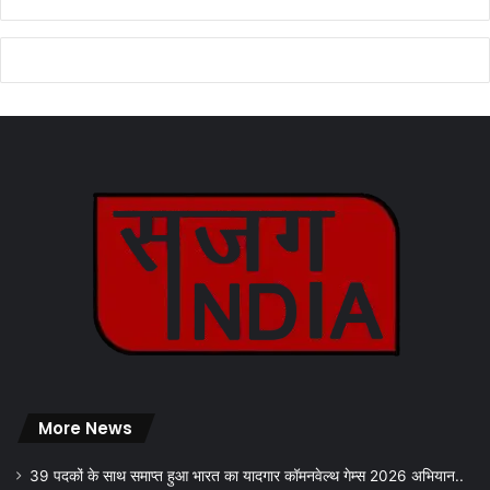
More News
39 पदकों के साथ समाप्त हुआ भारत का यादगार कॉमनवेल्थ गेम्स 2026 अभियान..