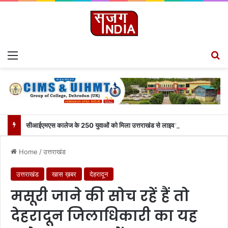
Menu
S
सीआईएमएस कालेज के 250 युवाओं को मिला उत्तराखंड से लाइव जुड़ने का मौका
Home
/
उत्तराखंड
उत्तराखंड
खास ख़बर
देहरादून
मसूरी जाने की सोच रहें हैं तो
देहरादून जिलाधिकारी का यह