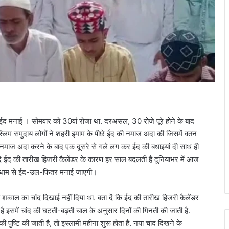
ईद मनाई । सोमवार को 30वां रोजा था. दरअसल, 30 रोजे पूरे होने के बाद
स्लिम समुदाय लोगों ने शहरी इमाम के पीछे ईद की नमाज अदा की जिसमें वतन
 नमाज अदा करने के बाद एक दूसरे से गले लग कर ईद की बधाइयां दी साथ ही
दे ईद की तारीख हिजरी कैलेंडर के कारण हर साल बदलती है दुनियाभर में आज
ूमधाम से ईद-उल-फितर मनाई जाएगी।
्वाल का चांद दिखाई नहीं दिया था. बता दें कि ईद की तारीख हिजरी कैलेंडर
है इसमें चांद की घटती-बढ़ती चाल के अनुसार दिनों की गिनती की जाती है.
 पुष्टि की जाती है, तो इस्लामी महीना शुरू होता है. नया चांद दिखने के