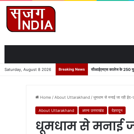
Saturday, August 8 2026
Breaking News
सीआईएमएस कालेज के 250 युवाओ
Home
/
About Uttarakhand
/
धूमधाम से मनाई जा रही ईद
About Uttarakhand
अपना उत्तराखंड
देहरादून
धूमधाम से मनाई 