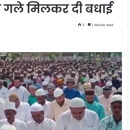
ो गले मिलकर दी बधाई
3
1 minute read