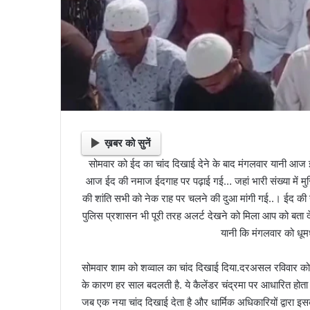
ख़बर को सुनें
सोमवार को ईद का चांद दिखाई देने के बाद मंगलवार यानी आज 
आज ईद की नमाज ईदगाह पर पढ़ाई गई… जहां भारी संख्या में मु
की शांति सभी को नेक राह पर चलने की दुआ मांगी गई..। ईद की
पुलिस प्रशासन भी पूरी तरह अलर्ट देखने को मिला आप को बता 
यानी कि मंगलवार को ध
सोमवार शाम को शव्वाल का चांद दिखाई दिया.दरअसल रविवार को शव
के कारण हर साल बदलती है. ये कैलेंडर चंद्रमा पर आधारित होता 
जब एक नया चांद दिखाई देता है और धार्मिक अधिकारियों द्वारा इसकी