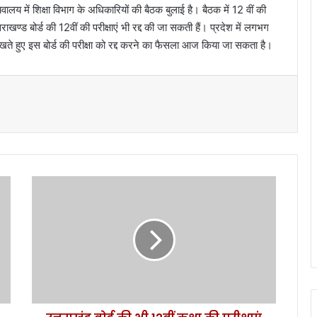
वालय में शिक्षा विभाग के अधिकारियों की बैठक बुलाई है। बैठक में 12 वीं की
ाखण्ड बोर्ड की 12वीं की परीक्षाएं भी रद्द की जा सकती हैं। प्रदेश में लगभग
 को देखते हुए इस बोर्ड की परीक्षा को रद्द करने का फैसला आज किया जा सकता है।
उ
त्त
रा
खं
ड
बो
र्ड
की
भी
1