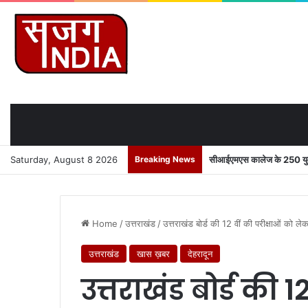
Saturday, August 8 2026
Breaking News
सीआईएमएस कालेज के 250 युवाओ
Home
/
उत्तराखंड
/
उत्तराखंड बोर्ड की 12 वीं की परीक्षाओं क
उत्तराखंड
खास ख़बर
देहरादून
उत्तराखंड बोर्ड की 1