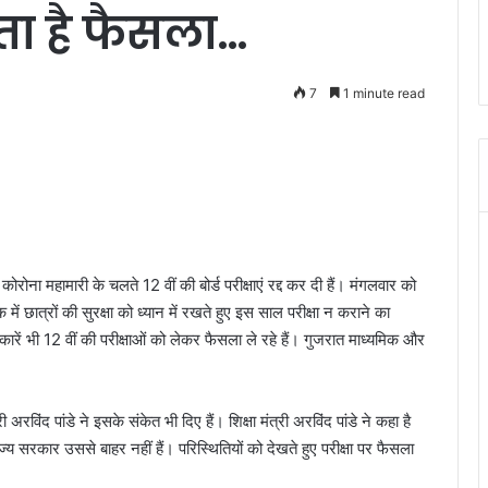
ा है फैसला…
7
1 minute read
 कोरोना महामारी के चलते 12 वीं की बोर्ड परीक्षाएं रद्द कर दी हैं। मंगलवार को
क में छात्रों की सुरक्षा को ध्यान में रखते हुए इस साल परीक्षा न कराने का
ें भी 12 वीं की परीक्षाओं को लेकर फैसला ले रहे हैं। गुजरात माध्यमिक और
्री अरविंद पांडे ने इसके संकेत भी दिए हैं। शिक्षा मंत्री अरविंद पांडे ने कहा है
ज्य सरकार उससे बाहर नहीं हैं। परिस्थितियों को देखते हुए परीक्षा पर फैसला