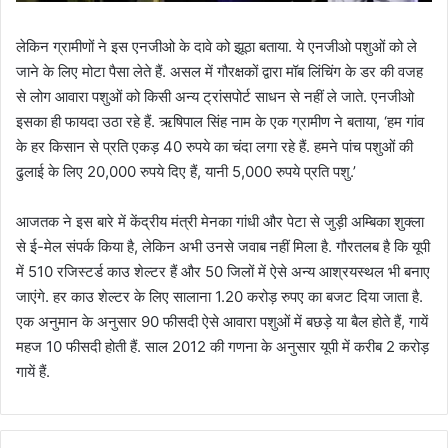
लेकिन ग्रामीणों ने इस एनजीओ के दावे को झूठा बताया. ये एनजीओ पशुओं को ले
जाने के लिए मोटा पैसा लेते हैं. असल में गौरक्षकों द्वारा मॉब लिंचिंग के डर की वजह
से लोग आवारा पशुओं को किसी अन्य ट्रांसपोर्ट साधन से नहीं ले जाते. एनजीओ
इसका ही फायदा उठा रहे हैं. ऋषिपाल सिंह नाम के एक ग्रामीण ने बताया, ‘हम गांव
के हर किसान से प्रति एकड़ 40 रुपये का चंदा लगा रहे हैं. हमने पांच पशुओं की
ढुलाई के लिए 20,000 रुपये दिए हैं, यानी 5,000 रुपये प्रति पशु.’
आजतक ने इस बारे में केंद्रीय मंत्री मेनका गांधी और पेटा से जुड़ी अम्ब‍िका शुक्ला
से ई-मेल संपर्क किया है, लेकिन अभी उनसे जवाब नहीं मिला है. गौरतलब है कि यूपी
में 510 रजिस्टर्ड काउ शेल्टर हैं और 50 जिलों में ऐसे अन्य आश्रयस्थल भी बनाए
जाएंगे. हर काउ शेल्टर के लिए सालाना 1.20 करोड़ रुपए का बजट दिया जाता है.
एक अनुमान के अनुसार 90 फीसदी ऐसे आवारा पशुओं में बछड़े या बैल होते हैं, गायें
महज 10 फीसदी होती हैं. साल 2012 की गणना के अनुसार यूपी में करीब 2 करोड़
गायें हैं.