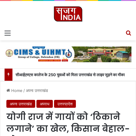
Menu
S
सीआईएमएस कालेज के 250 युवाओं को मिला उत्तराखंड से लाइव जुड़ने का मौका
Home
/
अपना उत्तराखंड
अपना उत्तराखंड
अपराध
उत्तरप्रदेश
योगी राज में गायों को ‘ठिकाने
लगाने’ का खेल, किसान बेहाल-