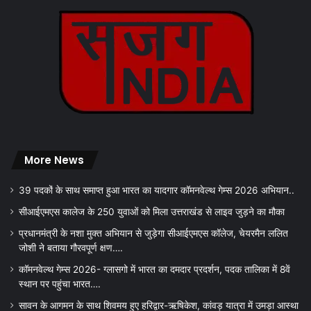
More News
39 पदकों के साथ समाप्त हुआ भारत का यादगार कॉमनवेल्थ गेम्स 2026 अभियान..
सीआईएमएस कालेज के 250 युवाओं को मिला उत्तराखंड से लाइव जुड़ने का मौका
प्रधानमंत्री के नशा मुक्त अभियान से जुड़ेगा सीआईएमएस कॉलेज, चेयरमैन ललित
जोशी ने बताया गौरवपूर्ण क्षण….
कॉमनवेल्थ गेम्स 2026- ग्लासगो में भारत का दमदार प्रदर्शन, पदक तालिका में 8वें
स्थान पर पहुंचा भारत….
सावन के आगमन के साथ शिवमय हुए हरिद्वार-ऋषिकेश, कांवड़ यात्रा में उमड़ा आस्था