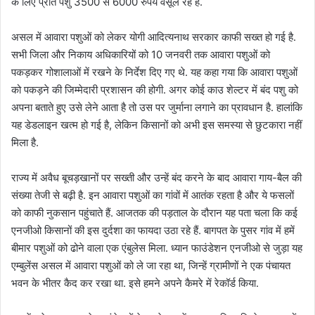
के लिए प्रति पशु 3500 से 6000 रुपये वसूल रहे हैं.
असल में आवारा पशुओं को लेकर योगी आदित्यनाथ सरकार काफी सख्त हो गई है.
सभी जिला और निकाय अधिकारियों को 10 जनवरी तक आवारा पशुओं को
पकड़कर गोशालाओं में रखने के निर्देश दिए गए थे. यह कहा गया कि आवारा पशुओं
को पकड़ने की जिम्मेदारी प्रशासन की होगी. अगर कोई काउ शेल्टर में बंद पशु को
अपना बताते हुए उसे लेने आता है तो उस पर जुर्माना लगाने का प्रावधान है. हालांकि
यह डेडलाइन खत्म हो गई है, लेकिन किसानों को अभी इस समस्या से छुटकारा नहीं
मिला है.
राज्य में अवैध बूचड़खानों पर सख्ती और उन्हें बंद करने के बाद आवारा गाय-बैल की
संख्या तेजी से बढ़ी है. इन आवारा पशुओं का गांवों में आतंक रहता है और ये फसलों
को काफी नुकसान पहुंचाते हैं. आजतक की पड़ताल के दौरान यह पता चला कि कई
एनजीओ किसानों की इस दुर्दशा का फायदा उठा रहे हैं. बागपत के पुसर गांव में हमें
बीमार पशुओं को ढोने वाला एक एंबुलेस मिला. ध्यान फाउंडेशन एनजीओ से जुड़ा यह
एम्बुलेंस असल में आवारा पशुओं को ले जा रहा था, जिन्हें ग्रामीणों ने एक पंचायत
भवन के भीतर कैद कर रखा था. इसे हमने अपने कैमरे में रेकॉर्ड किया.