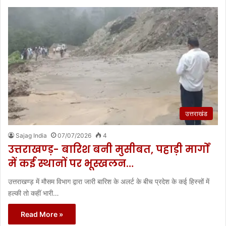
उत्तराखंड
Sajag India
07/07/2026
4
उत्तराखण्ड़- बारिश बनी मुसीबत, पहाड़ी मार्गों
में कई स्थानों पर भूस्खलन…
उत्तराखण्ड़ में मौसम विभाग द्वारा जारी बारिश के अलर्ट के बीच प्रदेश के कई हिस्सों में
हल्की तो कहीं भारी…
Read More »