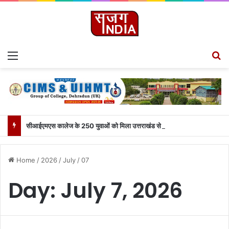
Menu
S
सीआईएमएस कालेज के 250 युवाओं को मिला उत्तराखंड से लाइव जुड़ने का मौका
Home
/
2026
/
July
/
07
Day:
July 7, 2026