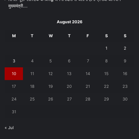
मुख्यमंत्री….
August 2026
M
T
W
T
F
S
S
1
2
3
4
5
6
7
8
9
10
11
12
13
14
15
16
17
18
19
20
21
22
23
24
25
26
27
28
29
30
31
« Jul