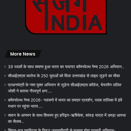
More News
39 पदकों के साथ समाप्त हुआ भारत का यादगार कॉमनवेल्थ गेम्स 2026 अभियान..
सीआईएमएस कालेज के 250 युवाओं को मिला उत्तराखंड से लाइव जुड़ने का मौका
प्रधानमंत्री के नशा मुक्त अभियान से जुड़ेगा सीआईएमएस कॉलेज, चेयरमैन ललित
जोशी ने बताया गौरवपूर्ण क्षण….
कॉमनवेल्थ गेम्स 2026- ग्लासगो में भारत का दमदार प्रदर्शन, पदक तालिका में 8वें
स्थान पर पहुंचा भारत….
सावन के आगमन के साथ शिवमय हुए हरिद्वार-ऋषिकेश, कांवड़ यात्रा में उमड़ा आस्था
का सैलाब…
सिंगल-यूज़ प्लास्टिक के विरुद्ध जनभागीदारी से चलाना होगा प्रभावी अभियान-