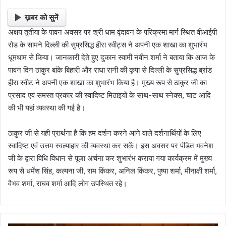
ख़बर को सुनें
अक्षय तृतीया के पावन अवसर पर श्री धाम वृंदावन के परिक्रमा मार्ग स्थित वीआईपी
रोड के सामने दिल्ली की सुप्रसिद्ध हीरा स्वीट्स ने अपनी एक शाखा का शुभारंभ
धूमधाम से किया। जानकारी देते हुए दुकान स्वामी नवीन शर्मा ने बताया कि आज के
पावन दिन ठाकुर बांके बिहारी और राधा रानी की कृपा से दिल्ली के सुप्रसिद्ध ब्रांड
हीरा स्वीट ने अपनी एक शाखा का शुभारंभ किया है। मुख्य रूप से ठाकुर जी का
प्रसाद एवं समस्त प्रकार की स्वादिष्ट मिठाइयों के साथ-साथ स्नेक्स, चाट आदि
की भी यहां व्यवस्था की गई है।
ठाकुर जी से यही प्रार्थना है कि हम दर्शन करने आने वाले दर्शनार्थियों के लिए
स्वादिष्ट एवं उत्तम स्वल्पाहार की व्यवस्था कर सकें। इस अवसर पर पंडित भवनेश
जी के द्वारा विधि विधान से पूजा अर्चना कर शुभारंभ कराया गया कार्यक्रम में मुख्य
रूप से धर्मेश सिंह, कल्पना जी, राम किंकर, अनिल किंकर, पुष्पा शर्मा, मीनाक्षी शर्मा,
वैभव शर्मा, राघव शर्मा आदि लोग उपस्थित रहे।