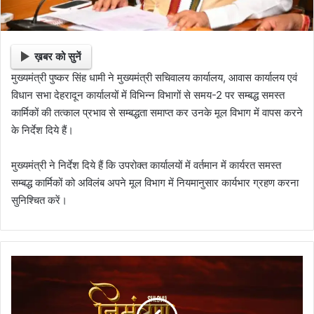
ख़बर को सुनें
मुख्यमंत्री पुष्कर सिंह धामी ने मुख्यमंत्री सचिवालय कार्यालय, आवास कार्यालय एवं
विधान सभा देहरादून कार्यालयों में विभिन्न विभागों से समय-2 पर सम्बद्ध समस्त
कार्मिकों की तत्काल प्रभाव से सम्बद्धता समाप्त कर उनके मूल विभाग में वापस करने
के निर्देश दिये हैं।
मुख्यमंत्री ने निर्देश दिये हैं कि उपरोक्त कार्यालयों में वर्तमान में कार्यरत समस्त
सम्बद्ध कार्मिकों को अविलंब अपने मूल विभाग में नियमानुसार कार्यभार ग्रहण करना
सुनिश्चित करें।
उ
त्त
रा
ख