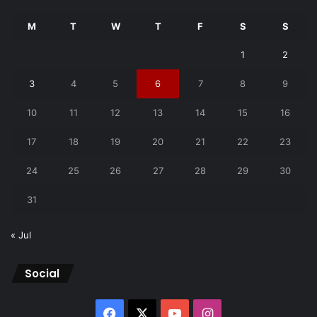
M
T
W
T
F
S
S
1
2
3
4
5
6
7
8
9
10
11
12
13
14
15
16
17
18
19
20
21
22
23
24
25
26
27
28
29
30
31
« Jul
Social
Facebook
X
YouTube
Instagram