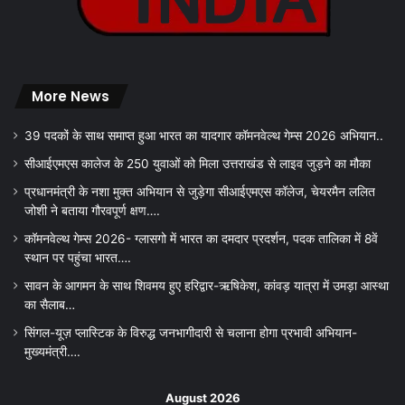
More News
39 पदकों के साथ समाप्त हुआ भारत का यादगार कॉमनवेल्थ गेम्स 2026 अभियान..
सीआईएमएस कालेज के 250 युवाओं को मिला उत्तराखंड से लाइव जुड़ने का मौका
प्रधानमंत्री के नशा मुक्त अभियान से जुड़ेगा सीआईएमएस कॉलेज, चेयरमैन ललित
जोशी ने बताया गौरवपूर्ण क्षण….
कॉमनवेल्थ गेम्स 2026- ग्लासगो में भारत का दमदार प्रदर्शन, पदक तालिका में 8वें
स्थान पर पहुंचा भारत….
सावन के आगमन के साथ शिवमय हुए हरिद्वार-ऋषिकेश, कांवड़ यात्रा में उमड़ा आस्था
का सैलाब…
सिंगल-यूज़ प्लास्टिक के विरुद्ध जनभागीदारी से चलाना होगा प्रभावी अभियान-
मुख्यमंत्री….
August 2026