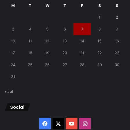
M
T
W
T
F
S
S
1
2
3
4
5
6
7
8
9
10
11
12
13
14
15
16
17
18
19
20
21
22
23
24
25
26
27
28
29
30
31
« Jul
Social
Facebook
X
YouTube
Instagram