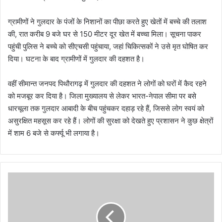
ग्रामीणों ने गुलदार के पंजों के निशानों का पीछा करते हुए खेतों में बच्चे की तलाश
की, रात करीब 9 बजे घर से 150 मीटर दूर खेत में बच्चा मिला। सूचना पाकर
पहुंची पुलिस ने बच्चे को सीएचसी पहुंचाया, जहां चिकित्सकों ने उसे मृत घोषित कर
दिया। घटना के बाद ग्रामीणों में गुलदार की दहशत है।
वहीं सीमान्त जनपद पिथौरागढ़ में गुलदार की दहशत ने लोगों को घरों में कैद रहने
को मजबूर कर दिया है। जिला मुख्यालय से लेकर भारत-नेपाल सीमा पर बसे
धारचूला तक गुलदार आबादी के बीच पहुंचकर दहाड़ रहे हैं, जिससे लोग स्वयं को
असुरक्षित महसूस कर रहे हैं। लोगों की सुरक्षा को देखते हुए प्रशासन ने कुछ क्षेत्रों
में शाम 6 बजे से कर्फ्यू भी लगाया है।
वि
श्व
प
र्य
ट