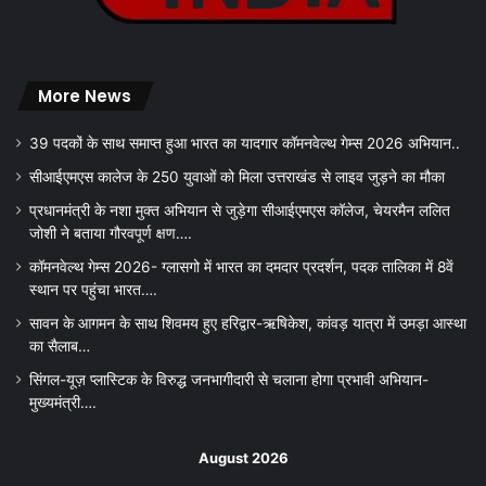
More News
39 पदकों के साथ समाप्त हुआ भारत का यादगार कॉमनवेल्थ गेम्स 2026 अभियान..
सीआईएमएस कालेज के 250 युवाओं को मिला उत्तराखंड से लाइव जुड़ने का मौका
प्रधानमंत्री के नशा मुक्त अभियान से जुड़ेगा सीआईएमएस कॉलेज, चेयरमैन ललित
जोशी ने बताया गौरवपूर्ण क्षण….
कॉमनवेल्थ गेम्स 2026- ग्लासगो में भारत का दमदार प्रदर्शन, पदक तालिका में 8वें
स्थान पर पहुंचा भारत….
सावन के आगमन के साथ शिवमय हुए हरिद्वार-ऋषिकेश, कांवड़ यात्रा में उमड़ा आस्था
का सैलाब…
सिंगल-यूज़ प्लास्टिक के विरुद्ध जनभागीदारी से चलाना होगा प्रभावी अभियान-
मुख्यमंत्री….
August 2026