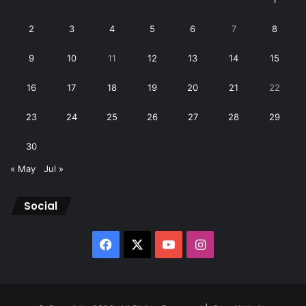
2
3
4
5
6
7
8
9
10
11
12
13
14
15
16
17
18
19
20
21
22
23
24
25
26
27
28
29
30
« May
Jul »
Social
Facebook
X
YouTube
Instagram