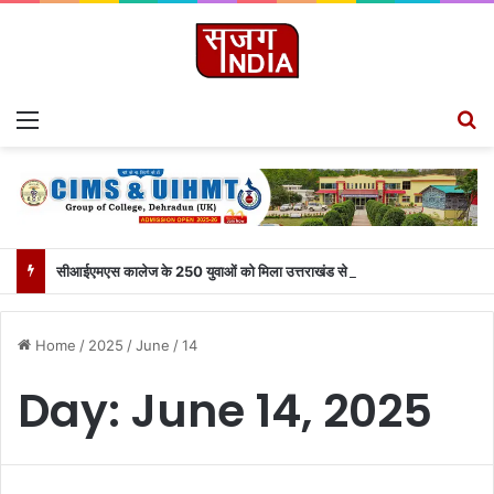
Menu
S
सीआईएमएस कालेज के 250 युवाओं को मिला उत्तराखंड से लाइव जुड़ने का मौका
Home
/
2025
/
June
/
14
Day:
June 14, 2025