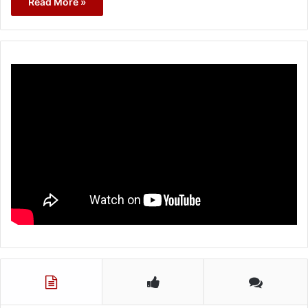
Read More »