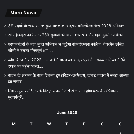
More News
39 पदकों के साथ समाप्त हुआ भारत का यादगार कॉमनवेल्थ गेम्स 2026 अभियान..
सीआईएमएस कालेज के 250 युवाओं को मिला उत्तराखंड से लाइव जुड़ने का मौका
प्रधानमंत्री के नशा मुक्त अभियान से जुड़ेगा सीआईएमएस कॉलेज, चेयरमैन ललित
जोशी ने बताया गौरवपूर्ण क्षण….
कॉमनवेल्थ गेम्स 2026- ग्लासगो में भारत का दमदार प्रदर्शन, पदक तालिका में 8वें
स्थान पर पहुंचा भारत….
सावन के आगमन के साथ शिवमय हुए हरिद्वार-ऋषिकेश, कांवड़ यात्रा में उमड़ा आस्था
का सैलाब…
सिंगल-यूज़ प्लास्टिक के विरुद्ध जनभागीदारी से चलाना होगा प्रभावी अभियान-
मुख्यमंत्री….
June 2025
M
T
W
T
F
S
S
1