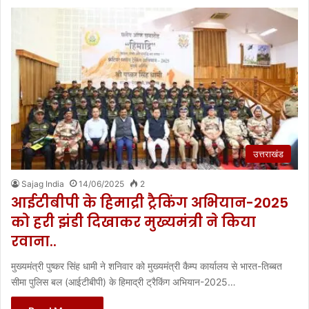
उत्तराखंड
Sajag India
14/06/2025
2
आईटीबीपी के हिमाद्री ट्रैकिंग अभियान-2025
को हरी झंडी दिखाकर मुख्यमंत्री ने किया
रवाना..
मुख्यमंत्री पुष्कर सिंह धामी ने शनिवार को मुख्यमंत्री कैम्प कार्यालय से भारत-तिब्बत
सीमा पुलिस बल (आईटीबीपी) के हिमाद्री ट्रैकिंग अभियान-2025…