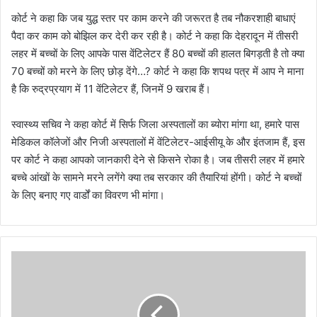
कोर्ट ने कहा कि जब युद्ध स्तर पर काम करने की जरूरत है तब नौकरशाही बाधाएं
पैदा कर काम को बोझिल कर देरी कर रही है। कोर्ट ने कहा कि देहरादून में तीसरी
लहर में बच्चों के लिए आपके पास वेंटिलेटर हैं 80 बच्चों की हालत बिगड़ती है तो क्या
70 बच्चों को मरने के लिए छोड़ देंगे…? कोर्ट ने कहा कि शपथ पत्र में आप ने माना
है कि रुद्रप्रयाग में 11 वेंटिलेटर हैं, जिनमें 9 खराब हैं।
स्वास्थ्य सचिव ने कहा कोर्ट में सिर्फ जिला अस्पतालों का ब्योरा मांगा था, हमारे पास
मेडिकल कॉलेजों और निजी अस्पतालों में वेंटिलेटर-आईसीयू के और इंतजाम हैं, इस
पर कोर्ट ने कहा आपको जानकारी देने से किसने रोका है। जब तीसरी लहर में हमारे
बच्चे आंखों के सामने मरने लगेंगे क्या तब सरकार की तैयारियां होंगी। कोर्ट ने बच्चों
के लिए बनाए गए वार्डों का विवरण भी मांगा।
अ
ब
प्र
त्ये