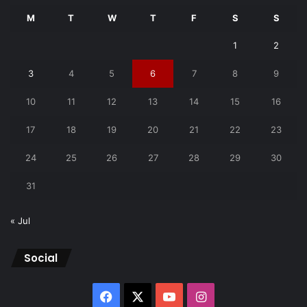
M
T
W
T
F
S
S
1
2
3
4
5
6
7
8
9
10
11
12
13
14
15
16
17
18
19
20
21
22
23
24
25
26
27
28
29
30
31
« Jul
Social
Facebook
X
YouTube
Instagram