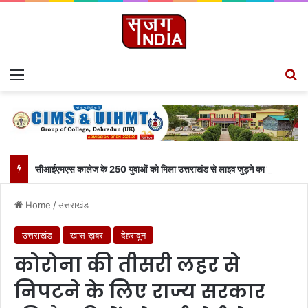
Menu
S
सीआईएमएस कालेज के 250 युवाओं को मिला उत्तराखंड से लाइव जुड़ने का मौका
Home
/
उत्तराखंड
उत्तराखंड
खास ख़बर
देहरादून
कोरोना की तीसरी लहर से
निपटने के लिए राज्य सरकार