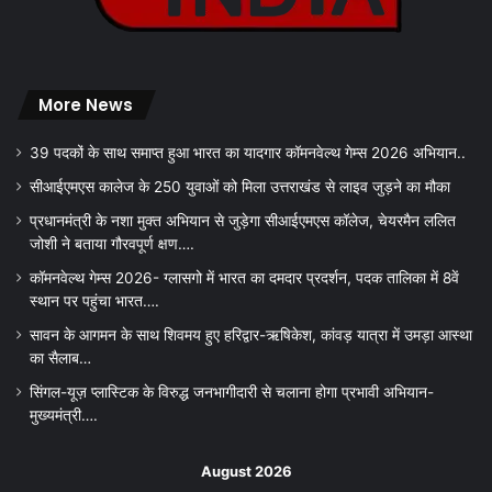
More News
39 पदकों के साथ समाप्त हुआ भारत का यादगार कॉमनवेल्थ गेम्स 2026 अभियान..
सीआईएमएस कालेज के 250 युवाओं को मिला उत्तराखंड से लाइव जुड़ने का मौका
प्रधानमंत्री के नशा मुक्त अभियान से जुड़ेगा सीआईएमएस कॉलेज, चेयरमैन ललित
जोशी ने बताया गौरवपूर्ण क्षण….
कॉमनवेल्थ गेम्स 2026- ग्लासगो में भारत का दमदार प्रदर्शन, पदक तालिका में 8वें
स्थान पर पहुंचा भारत….
सावन के आगमन के साथ शिवमय हुए हरिद्वार-ऋषिकेश, कांवड़ यात्रा में उमड़ा आस्था
का सैलाब…
सिंगल-यूज़ प्लास्टिक के विरुद्ध जनभागीदारी से चलाना होगा प्रभावी अभियान-
मुख्यमंत्री….
August 2026