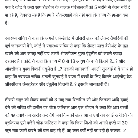
पता है कोर्ट ने कहा आप रोडवेज के चालक परिचालकों को 5 महीने से वेतन नहीं दे
पा रहे हैं, दिक्कत यह है कि हमारे नौकरशाहों को नहीं पता कि राज्य के हालात क्या
है।
स्वास्थ्य सचिव ने कहा कि अगले एफिडेविट में तीसरी लहर को लेकर तैयारियों की
पूर्ण जानकारी देंगे, कोर्ट ने स्वास्थ्य सचिव से कहा कि डेल्टा प्लस वैरीअंट के मूल
खतरे को आप समझ नहीं पाए उसमें ऑक्सीजन युक्त एंबुलेंस को सबसे ज्यादा
दरकार है। कोर्ट ने कहा कि राज्य में 0 से 18 आयुष के बच्चे कितने हैं…? और
ऑक्सीजन युक्त कितनी एंबुलेंस हैं…? उसकी जानकारी अगली सुनवाई में दें साथ ही
कहा कि स्वास्थ्य सचिव अगली सुनवाई में राज्य में बच्चों के लिए कितने आईसीयू बेड
ऑक्सीजन कंस्ट्रेटर और एंबुलेंस कितनी हैं..? इसकी जानकारी दें।
तीसरी लहर को लेकर बच्चों को 3 माह तक विटामिन सी और जिनका आदि दवाएं
देने की सचिव की दलील पर चीफ जस्टिस आर एस चौहान ने कहा कि आप बच्चों
को यह दवाएं कब खरीद कर देंगे जब किसकी लहर आ जाएगी तब दवाई खरीदने की
प्रक्रिया पूरी करेंगे चीफ जस्टिस ने कहा कि जिस जिओ को अगले हफ्ते या 30
जून तक जारी करने की बात कह रहे हैं, वह कल क्यों नहीं जा रही हो सकता…?