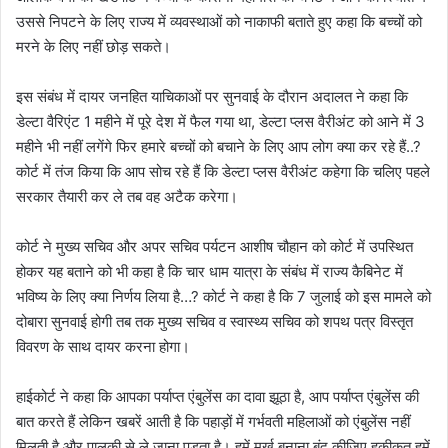
उससे निपटने के लिए राज्य में व्यवस्थाओं को नाकाफी बताते हुए कहा कि बच्चों को
मरने के लिए नहीं छोड़ सकते।
इस संबंध में दायर जनहित याचिकाओं पर सुनवाई के दौरान अदालत ने कहा कि
डेल्टा वैरिएंट 1 महीने में पूरे देश में फैल गया था, डेल्टा प्लस वैरीअंट को आने में 3
महीने भी नहीं लगेंगे फिर हमारे बच्चों को बचाने के लिए आप लोग क्या कर रहे हैं..?
कोर्ट में तंज किया कि आप सोच रहे हैं कि डेल्टा प्लस वैरीअंट कहेगा कि चलिए पहले
सरकार तैयारी कर ले तब वह अटैक करेगा।
कोर्ट ने मुख्य सचिव और अपर सचिव पर्यटन आशीष चौहान को कोर्ट में उपस्थित
होकर यह बताने को भी कहा है कि चार धाम यात्रा के संबंध में राज्य कैबिनेट में
भविष्य के लिए क्या निर्णय लिया है…? कोर्ट ने कहा है कि 7 जुलाई को इस मामले को
दोबारा सुनवाई होगी तब तक मुख्य सचिव व स्वास्थ्य सचिव को शपथ पत्र विस्तृत
विवरण के साथ दायर करना होगा।
हाईकोर्ट ने कहा कि आपका पर्याप्त एंबुलेंस का दावा झूठा है, आप पर्याप्त एंबुलेंस की
बात करते हैं लेकिन खबरें आती है कि पहाड़ों में गर्भवती महिलाओं को एंबुलेंस नहीं
मिलती है और पालकी से ले जाना पड़ता है। हमें मूर्ख बनाना बंद कीजिए हकीकत हमें