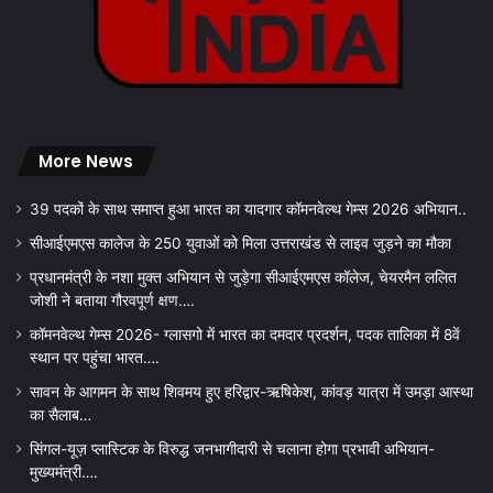
More News
39 पदकों के साथ समाप्त हुआ भारत का यादगार कॉमनवेल्थ गेम्स 2026 अभियान..
सीआईएमएस कालेज के 250 युवाओं को मिला उत्तराखंड से लाइव जुड़ने का मौका
प्रधानमंत्री के नशा मुक्त अभियान से जुड़ेगा सीआईएमएस कॉलेज, चेयरमैन ललित
जोशी ने बताया गौरवपूर्ण क्षण….
कॉमनवेल्थ गेम्स 2026- ग्लासगो में भारत का दमदार प्रदर्शन, पदक तालिका में 8वें
स्थान पर पहुंचा भारत….
सावन के आगमन के साथ शिवमय हुए हरिद्वार-ऋषिकेश, कांवड़ यात्रा में उमड़ा आस्था
का सैलाब…
सिंगल-यूज़ प्लास्टिक के विरुद्ध जनभागीदारी से चलाना होगा प्रभावी अभियान-
मुख्यमंत्री….