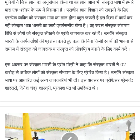
मुनियों ने जिस ज्ञान का अनुसंधान किया था वह ज्ञान आज भी संस्कृत भाषा में हमारे
पास एक धरोहर के रूप में विद्यमान है। प्राचीन ज्ञान विज्ञान को समझने के लिए
प्रत्येक व्यक्ति को संस्कृत भाषा का ज्ञान होना बहुत जरूरी है इस दिशा में कार्य कर
रही संस्कृत भाषा भारती का कार्य प्रशंसनीय योग्य है। वह सरल संस्कृत संभाषण
विधि से लोगों को संस्कृत सीखने के प्रति जागरूक कर रहे हैं। उन्होंने संस्कृत
भारती के कार्यकर्ताओं की प्रशंसा करते हुए कहा कि बिना किसी स्वार्थ की भावना से
समाज में संस्कृत को जागरूक व संस्कृत को लोकप्रिय बनाने के लिए कार्य करें।
इस अवसर पर संस्कृत भारती के प्रांत मंत्री ने कहा कि संस्कृत भारती ने 02
करोड़ से अधिक लोगों को संस्कृत संभाषण के लिए प्रेरित किया है। उन्होंने संस्कृत
भाषा पर आधारित कई अन्य जानकारियां भी दी। इस अवसर पर प्रोफेसर प्रेमचंद
शास्त्री, दिनेश चंद्र शास्त्री, प्रकाश पंत भी उपस्थित थे।
श्री
हे
म
कुं