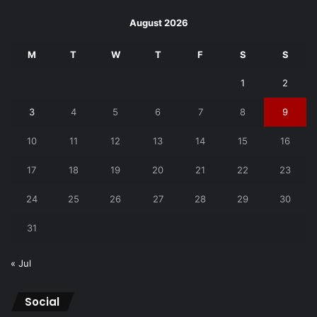
August 2026
M
T
W
T
F
S
S
1
2
3
4
5
6
7
8
9
10
11
12
13
14
15
16
17
18
19
20
21
22
23
24
25
26
27
28
29
30
31
« Jul
Social