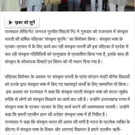
ख़बर को सुनें
राज्यपाल लेफ्टिनेंट जनरल गुरमीत सिंह(से नि) ने गुरूवार को राजभवन में संस्कृत
भारती की वार्षिक पत्रिका ‘संस्कृत सुरभिः’ का विमोचन किया। संस्कृत भाषा के
प्रचार-प्रसार में के लिए कार्य कर रही संस्कृत भारती की इस पत्रिका में प्रदेश में
चल रही संस्कृत गतिविधियों को प्रमुखता से प्रकाशित किया गया है, इसके साथ ही
संस्कृत के शोधपरक विचारों एवं चिंतन को भी स्थान दिया गया है।
पत्रिका विमोचन के अवसर पर संस्कृत भारती के प्रांत संगठन मंत्री योगेश विद्यार्थी
को उनके द्वारा संस्कृत भाषा में किए गए महत्वपूर्ण कार्यों के लिए सम्मानित भी किया।
इस अवसर पर राज्यपाल ने कहा कि संस्कृत भारती संस्कृत भाषा को सरल-सुबोध
तरीके से लोगों को संस्कृत सिखाने का कार्य कर रही है। उन्होंने उत्तराखण्ड राज्य में
संस्कृत भाषा के प्रचार-प्रसार के लिए कार्य करने की आवश्यकता जतायी। उन्होने
कहा कि हमारी प्राचीन ज्ञान की धरोहर संस्कृत भाषा में ही निहित है।
राज्यपाल ने कहा कि संस्कृत भारत की आत्मा की वाणी है भारत के प्रत्येक व्यक्ति के
डीएनए में संस्कृत भाषा के विचार और धारणाएं विद्यमान है हमारे प्राचीन ऋषि-