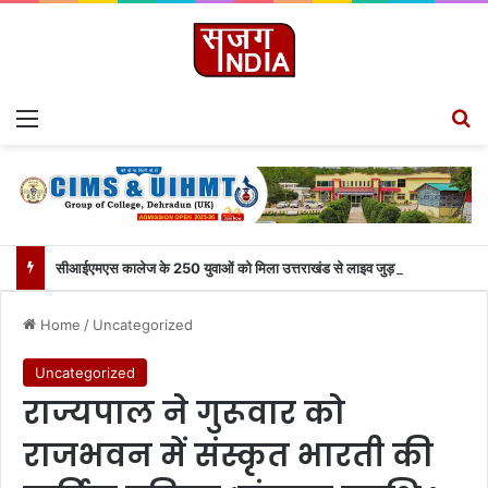
Menu
S
सीआईएमएस कालेज के 250 युवाओं को मिला उत्तराखंड से लाइव जुड़ने का मौका
Home
/
Uncategorized
Uncategorized
राज्यपाल ने गुरूवार को
राजभवन में संस्कृत भारती की