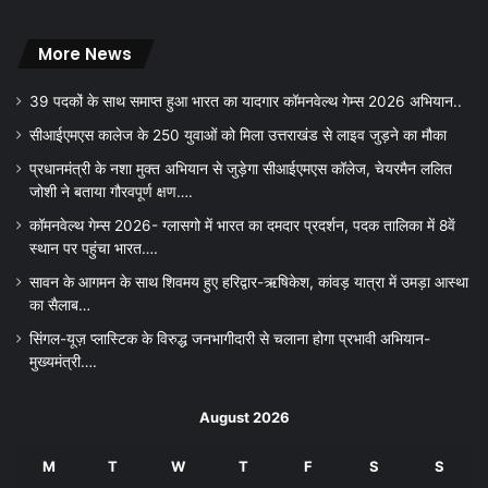
More News
39 पदकों के साथ समाप्त हुआ भारत का यादगार कॉमनवेल्थ गेम्स 2026 अभियान..
सीआईएमएस कालेज के 250 युवाओं को मिला उत्तराखंड से लाइव जुड़ने का मौका
प्रधानमंत्री के नशा मुक्त अभियान से जुड़ेगा सीआईएमएस कॉलेज, चेयरमैन ललित
जोशी ने बताया गौरवपूर्ण क्षण….
कॉमनवेल्थ गेम्स 2026- ग्लासगो में भारत का दमदार प्रदर्शन, पदक तालिका में 8वें
स्थान पर पहुंचा भारत….
सावन के आगमन के साथ शिवमय हुए हरिद्वार-ऋषिकेश, कांवड़ यात्रा में उमड़ा आस्था
का सैलाब…
सिंगल-यूज़ प्लास्टिक के विरुद्ध जनभागीदारी से चलाना होगा प्रभावी अभियान-
मुख्यमंत्री….
August 2026
M
T
W
T
F
S
S