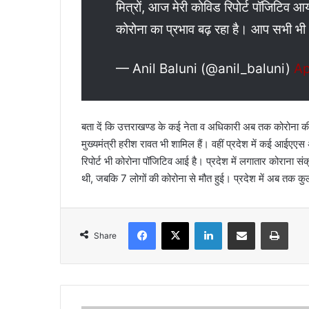
मित्रों, आज मेरी कोविड रिपोर्ट पॉजिटिव आय
कोरोना का प्रभाव बढ़ रहा है। आप सभी भी 
— Anil Baluni (@anil_baluni)
Ap
बता दें कि उत्तराखण्ड के कई नेता व अधिकारी अब तक कोरोना की चपे
मुख्यमंत्री हरीश रावत भी शामिल हैं। वहीं प्रदेश में कई आईएए
रिपोर्ट भी कोरोना पॉजिटिव आई है। प्रदेश में लगातार कोराना संक्
थी, जबकि 7 लोगों की कोरोना से मौत हुई। प्रदेश में अब तक कु
Facebook
X
LinkedIn
Share via Email
Print
Share