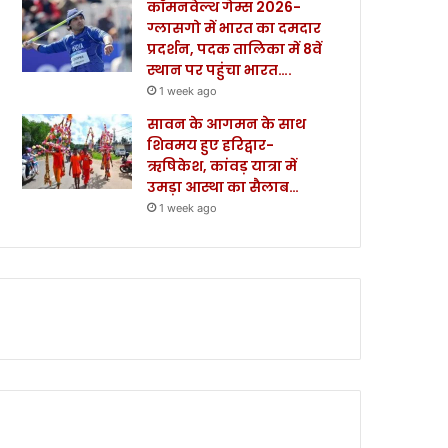
कॉमनवेल्थ गेम्स 2026-
ग्लासगो में भारत का दमदार
प्रदर्शन, पदक तालिका में 8वें
स्थान पर पहुंचा भारत….
1 week ago
सावन के आगमन के साथ
शिवमय हुए हरिद्वार-
ऋषिकेश, कांवड़ यात्रा में
उमड़ा आस्था का सैलाब…
1 week ago