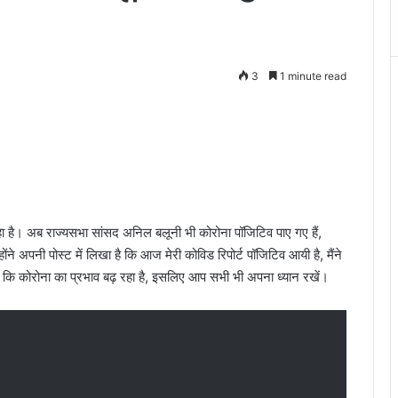
3
1 minute read
 है। अब राज्यसभा सांसद अनिल बलूनी भी कोरोना पॉजिटिव पाए गए हैं,
े अपनी पोस्ट में लिखा है कि आज मेरी कोविड रिपोर्ट पॉजिटिव आयी है, मैंने
 है कि कोरोना का प्रभाव बढ़ रहा है, इसलिए आप सभी भी अपना ध्यान रखें।