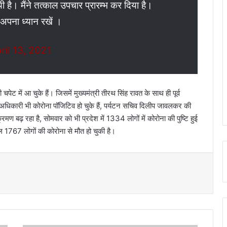
ी है। मैंने तत्काल उपचार प्रारम्भ कर दिया है।
अपना ध्यान रखें ।
ril 13, 2021
ट में आ चुके हैं। जिसमें मुख्यमंत्री तीरथ सिंह रावत के साथ ही पूर्व
स अधिकारी भी कोरोना पॉजिटिव हो चुके हैं, पर्यटन सचिव दिलीप जावलकर की
रमण बढ़ रहा है, सोमवार को भी प्रदेश में 1334 लोगों में कोरोना की पुष्टि हुई
ल 1767 लोगों की कोरोना से मौत हो चुकी है।