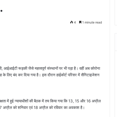
…
4
1 minute read
ईआईटी रूड़की जैसे महत्वपूर्ण संस्थानों पर भी पड़ा है। वहीं अब कोरोना
्ताह के लिए बंद कर दिया गया है। इस दौरान हाईकोर्ट परिसर में सैनिटाइजेशन
क्षता में हुई न्यायाधीशों की बैठक में तय किया गया कि 13, 15 और 16 अप्रैल
17 अप्रैल को शनिवार एवं 18 अप्रैल को रविवार का अवकाश है।