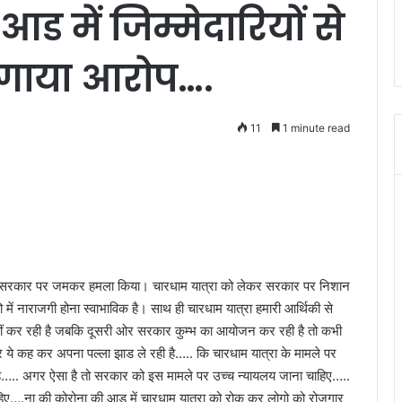
 में जिम्मेदारियों से
लगाया आरोप….
11
1 minute read
ीजेपी सरकार पर जमकर हमला किया। चारधाम यात्रा को लेकर सरकार पर निशान
ें नाराजगी होना स्वाभाविक है। साथ ही चारधाम यात्रा हमारी आर्थिकी से
ीं कर रही है जबकि दूसरी ओर सरकार कुम्भ का आयोजन कर रही है तो कभी
 ये कह कर अपना पल्ला झाड ले रही है….. कि चारधाम यात्रा के मामले पर
 है….. अगर ऐसा है तो सरकार को इस मामले पर उच्च न्यायलय जाना चाहिए…..
हिए….ना की कोरोना की आड़ में चारधाम यात्रा को रोक कर लोगो को रोजगार