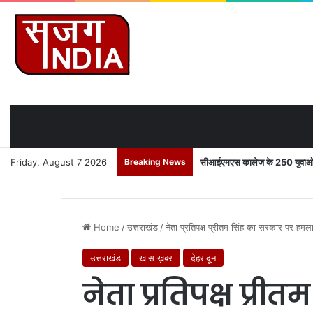
Friday, August 7 2026
Breaking News
सीआईएमएस कालेज के 250 युवाओं को
Home
/
उत्तराखंड
/
नेता प्रतिपक्ष प्रीतम सिंह का सरकार पर हमल
उत्तराखंड
खास ख़बर
देहरादून
नेता प्रतिपक्ष प्र