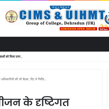
ं को मिला उत्तराखंड से लाइव जुड़ने का मौका
े अधिकारियों की ली बैठक, दिए ये निर्देश…
जन के दृष्टिगत