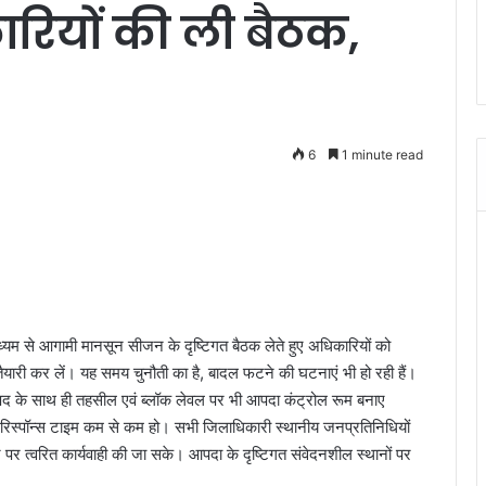
कारियों की ली बैठक,
6
1 minute read
 माध्यम से आगामी मानसून सीजन के दृष्टिगत बैठक लेते हुए अधिकारियों को
तैयारी कर लें। यह समय चुनौती का है, बादल फटने की घटनाएं भी हो रही हैं।
 के साथ ही तहसील एवं ब्लॉक लेवल पर भी आपदा कंट्रोल रूम बनाए
र रिस्पॉन्स टाइम कम से कम हो। सभी जिलाधिकारी स्थानीय जनप्रतिनिधियों
पर त्वरित कार्यवाही की जा सके। आपदा के दृष्टिगत संवेदनशील स्थानों पर