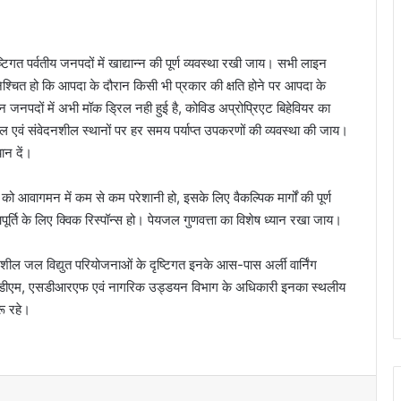
्टिगत पर्वतीय जनपदों में खाद्यान्न की पूर्ण व्यवस्था रखी जाय। सभी लाइन
श्चित हो कि आपदा के दौरान किसी भी प्रकार की क्षति होने पर आपदा के
जिन जनपदों में अभी मॉक ड्रिल नही हुई है, कोविड अप्रोप्रिएट बिहेवियर का
ल एवं संवेदनशील स्थानों पर हर समय पर्याप्त उपकरणों की व्यवस्था की जाय।
ान दें।
ं को आवागमन में कम से कम परेशानी हो, इसके लिए वैकल्पिक मार्गों की पूर्ण
ूर्ति के लिए क्विक रिस्पॉन्स हो। पेयजल गुणवत्ता का विशेष ध्यान रखा जाय।
नशील जल विद्युत परियोजनाओं के दृष्टिगत इनके आस-पास अर्ली वार्निंग
 लिए डीएम, एसडीआरएफ एवं नागरिक उड्डयन विभाग के अधिकारी इनका स्थलीय
रू रहे।