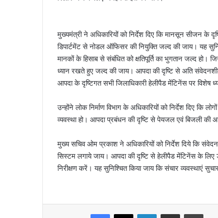
मुख्यमंत्री ने अधिकारियों को निर्देश दिए कि मानसून सीजन के दृष
डिपार्टमेंट से नोडल ऑफिसर की नियुक्ति जल्द की जाय। यह सुनि
मानकों के हिसाब से संबंधित को क्षतिपूर्ति का भुगतान जल्द हो। 
ध्यान रखते हुए जल्द की जाय। आपदा की दृष्टि से अति संवेदनशी
आपदा के दृष्टिगत सभी जिलाधिकारी हेलीपैड मेंटिनेंस पर विशेष ध्य
उन्होंने लोक निर्माण विभाग के अधिकारियों को निर्देश दिए कि लोगो
व्यवस्था हो। आपदा प्रबंधन की दृष्टि से पेयजल एवं बिजली की आप
मुख्य सचिव ओम प्रकाश ने अधिकारियों को निर्देश दिये कि संवेद
सिस्टम लगाये जाय। आपदा की दृष्टि से हेलीपैड मेंटिनेंस के
निरीक्षण करें। यह सुनिश्चित किया जाय कि संचार व्यवस्थाएं सुचा
Facebook
X
LinkedIn
Share via Email
Print