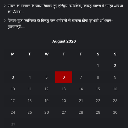
सावन के आगमन के साथ शिवमय हुए हरिद्वार-ऋषिकेश, कांवड़ यात्रा में उमड़ा आस्था
का सैलाब…
सिंगल-यूज़ प्लास्टिक के विरुद्ध जनभागीदारी से चलाना होगा प्रभावी अभियान-
मुख्यमंत्री….
August 2026
M
T
W
T
F
S
S
1
2
3
4
5
6
7
8
9
10
11
12
13
14
15
16
17
18
19
20
21
22
23
24
25
26
27
28
29
30
31