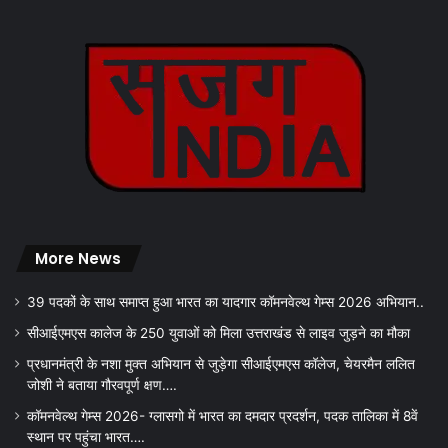
More News
39 पदकों के साथ समाप्त हुआ भारत का यादगार कॉमनवेल्थ गेम्स 2026 अभियान..
सीआईएमएस कालेज के 250 युवाओं को मिला उत्तराखंड से लाइव जुड़ने का मौका
प्रधानमंत्री के नशा मुक्त अभियान से जुड़ेगा सीआईएमएस कॉलेज, चेयरमैन ललित
जोशी ने बताया गौरवपूर्ण क्षण….
कॉमनवेल्थ गेम्स 2026- ग्लासगो में भारत का दमदार प्रदर्शन, पदक तालिका में 8वें
स्थान पर पहुंचा भारत….