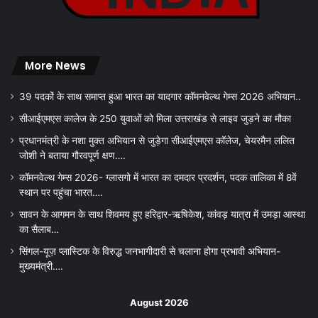
More News
39 पदकों के साथ समाप्त हुआ भारत का यादगार कॉमनवेल्थ गेम्स 2026 अभियान..
सीआईएमएस कालेज के 250 युवाओं को मिला उत्तराखंड से लाइव जुड़ने का मौका
प्रधानमंत्री के नशा मुक्त अभियान से जुड़ेगा सीआईएमएस कॉलेज, चेयरमैन ललित
जोशी ने बताया गौरवपूर्ण क्षण….
कॉमनवेल्थ गेम्स 2026- ग्लासगो में भारत का दमदार प्रदर्शन, पदक तालिका में 8वें
स्थान पर पहुंचा भारत….
सावन के आगमन के साथ शिवमय हुए हरिद्वार-ऋषिकेश, कांवड़ यात्रा में उमड़ा आस्था
का सैलाब…
सिंगल-यूज़ प्लास्टिक के विरुद्ध जनभागीदारी से चलाना होगा प्रभावी अभियान-
मुख्यमंत्री….
August 2026