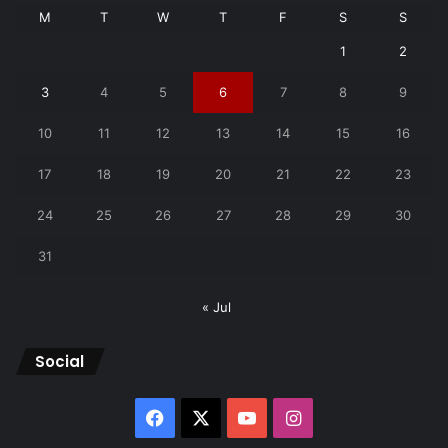
M
T
W
T
F
S
S
1
2
3
4
5
6
7
8
9
10
11
12
13
14
15
16
17
18
19
20
21
22
23
24
25
26
27
28
29
30
31
« Jul
Social
Facebook
X
YouTube
Instagram