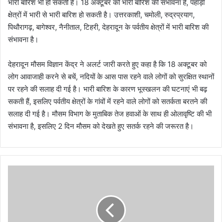
भारी बारिश भी हो सकती है। 18 अक्टूबर को भारी बारिश की संभावना है, पहाड़ी
क्षेत्रों में भारी से भारी बारिश हो सकती है। उत्तरकाशी, चमोली, रुद्रप्रयाग,
पिथौरागढ़, बागेश्वर, नैनीताल, टिहरी, देहरादून के पर्वतीय क्षेत्रों में भारी बारिश की
संभावना है।
देहरादून मौसम विज्ञान केंद्र ने अलर्ट जारी करते हुए कहा है कि 18 अक्टूबर को
लोग आवाजाही करने से बचें, नदियों के आस पास रहने वाले लोगों को सुरक्षित स्थानों
पर रहने की सलाह दी गई है। भारी बारिश के कारण भूस्खलन की घटनाएं भी बढ़
सकती हैं, इसलिए पर्वतीय क्षेत्रों के गांवों में रहने वाले लोगों को सतर्कता बरतने की
सलाह दी गई है। मौसम विभाग के मुताबिक तेज हवाओं के साथ ही ओलावृष्टि की भी
संभावना है, इसलिए 2 दिन मौसम को देखते हुए सतर्क रहने की जरूरत है।
मुख्यमंत्री
ने
द
हंस
फाउंडेशन
डायलिसिस