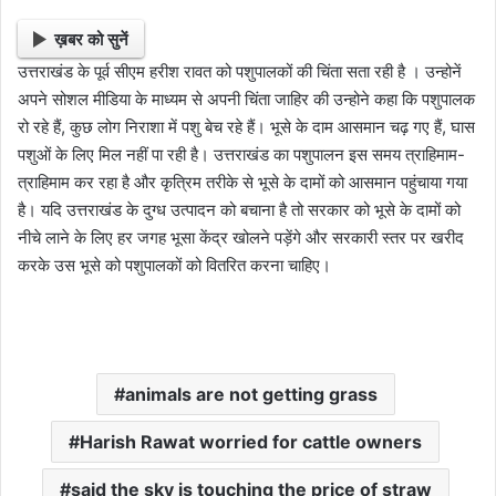
ख़बर को सुनें
उत्तराखंड के पूर्व सीएम हरीश रावत को पशुपालकों की चिंता सता रही है । उन्होनें
अपने सोशल मीडिया के माध्यम से अपनी चिंता जाहिर की उन्होने कहा कि पशुपालक
रो रहे हैं, कुछ लोग निराशा में पशु बेच रहे हैं। भूसे के दाम आसमान चढ़ गए हैं, घास
पशुओं के लिए मिल नहीं पा रही है। उत्तराखंड का पशुपालन इस समय त्राहिमाम-
त्राहिमाम कर रहा है और कृत्रिम तरीके से भूसे के दामों को आसमान पहुंचाया गया
है। यदि उत्तराखंड के दुग्ध उत्पादन को बचाना है तो सरकार को भूसे के दामों को
नीचे लाने के लिए हर जगह भूसा केंद्र खोलने पड़ेंगे और सरकारी स्तर पर खरीद
करके उस भूसे को पशुपालकों को वितरित करना चाहिए।
animals are not getting grass
Harish Rawat worried for cattle owners
said the sky is touching the price of straw