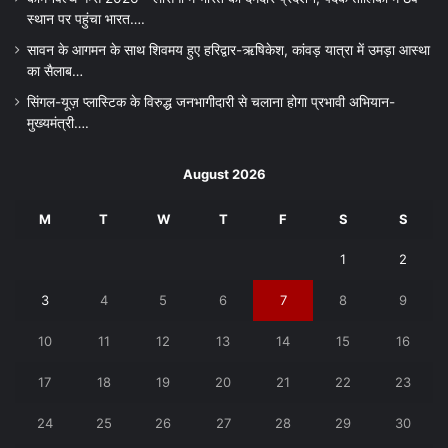
स्थान पर पहुंचा भारत….
सावन के आगमन के साथ शिवमय हुए हरिद्वार-ऋषिकेश, कांवड़ यात्रा में उमड़ा आस्था
का सैलाब…
सिंगल-यूज़ प्लास्टिक के विरुद्ध जनभागीदारी से चलाना होगा प्रभावी अभियान-
मुख्यमंत्री….
August 2026
M
T
W
T
F
S
S
1
2
3
4
5
6
7
8
9
10
11
12
13
14
15
16
17
18
19
20
21
22
23
24
25
26
27
28
29
30