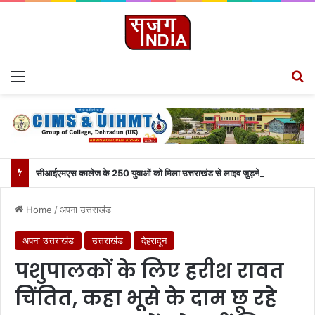
Menu
S
सीआईएमएस कालेज के 250 युवाओं को मिला उत्तराखंड से लाइव जुड़ने का मौका
Home
/
अपना उत्तराखंड
अपना उत्तराखंड
उत्तराखंड
देहरादून
पशुपालकों के लिए हरीश रावत
चिंतित, कहा भूसे के दाम छू रहे