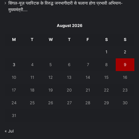
सिंगल-यूज़ प्लास्टिक के विरुद्ध जनभागीदारी से चलाना होगा प्रभावी अभियान-
मुख्यमंत्री….
August 2026
M
T
W
T
F
S
S
1
2
3
4
5
6
7
8
9
10
11
12
13
14
15
16
17
18
19
20
21
22
23
24
25
26
27
28
29
30
31
« Jul