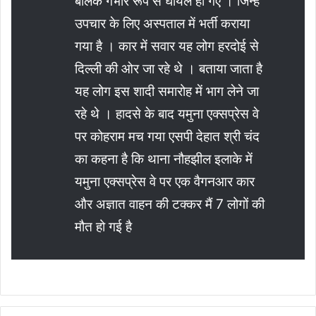
बालक गंभीर रूप से घायल हो गए । जिन्हें
उपचार के लिए अस्पताल में भर्ती कराया
गया है । कार में सवार यह लोग हरदोई से
दिल्ली की ओर जा रहे थे । बताया जाता है
यह लोग इस शादी समारोह में भाग लेने जा
रहे थे । हादसे के बाद यमुना एक्सप्रेस वे
पर कोहराम मच गया एसपी देहात श्री चंद
का कहना है कि थाना नौहझील इलाके में
यमुना एक्सप्रेस वे पर एक वैगनआर कार
और अज्ञात वाहन की टक्कर मैं 7 लोगों की
मौत हो गई है