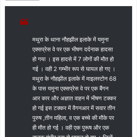
मथुरा के थाना नौहझील इलाके में यमुना
एक्सप्रेस वे पर एक भीषण दर्दनाक हादसा
हो गया । इस हादसे में 7 लोगों की मौत हो
गई । वही 2 गम्भीर रूप से घायल हो गए ।
मथुरा के नौहझील इलाके में माइलस्टोन 68
के पास यमुना एक्सप्रेस वे पर एक बैंगन
आर कार और अज्ञात वाहन में भीषण टक्कर
हो गई इस टक्कर में वैगनआर में सवार तीन
पुरुष ,तीन महिला, व एक बच्चे की मौके पर
ही मौत हो गई । वही एक पुरूष और एक