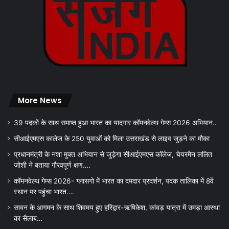
More News
39 पदकों के साथ समाप्त हुआ भारत का यादगार कॉमनवेल्थ गेम्स 2026 अभियान..
सीआईएमएस कालेज के 250 युवाओं को मिला उत्तराखंड से लाइव जुड़ने का मौका
प्रधानमंत्री के नशा मुक्त अभियान से जुड़ेगा सीआईएमएस कॉलेज, चेयरमैन ललित
जोशी ने बताया गौरवपूर्ण क्षण….
कॉमनवेल्थ गेम्स 2026- ग्लासगो में भारत का दमदार प्रदर्शन, पदक तालिका में 8वें
स्थान पर पहुंचा भारत….
सावन के आगमन के साथ शिवमय हुए हरिद्वार-ऋषिकेश, कांवड़ यात्रा में उमड़ा आस्था
का सैलाब…