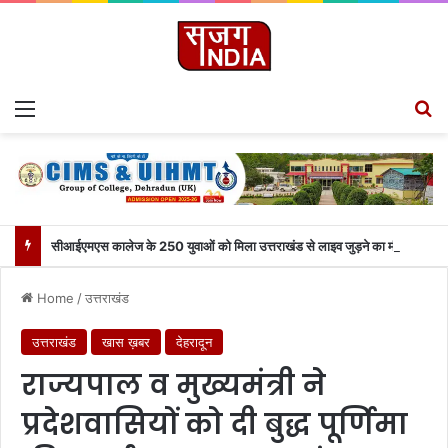
Menu
S
सीआईएमएस कालेज के 250 युवाओं को मिला उत्तराखंड से लाइव जुड़ने का मौका
Home
/
उत्तराखंड
उत्तराखंड
खास ख़बर
देहरादून
राज्यपाल व मुख्यमंत्री ने
प्रदेशवासियों को दी बुद्ध पूर्णिमा