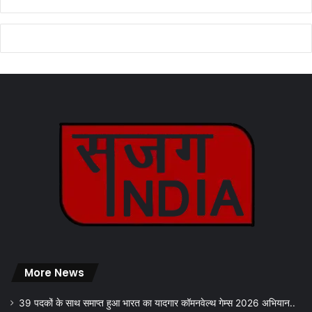
More News
39 पदकों के साथ समाप्त हुआ भारत का यादगार कॉमनवेल्थ गेम्स 2026 अभियान..