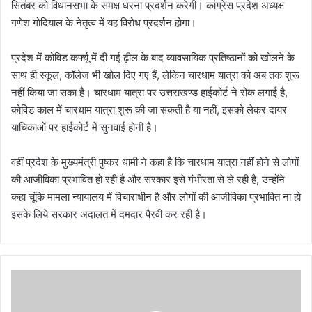
सितंबर को विधानसभा के समक्ष धरना प्रदर्शन करेगी। कांग्रेस प्रदेश अध्यक्ष
गणेश गोदियाल के नेतृत्व में यह विरोध प्रदर्शन होगा।
प्रदेश में कोविड कर्फ्यू में दी गई ढ़ील के बाद व्यावसायिक प्रतिष्ठानों को खोलने के
साथ ही स्कूल, कॉलेज भी खोल दिए गए हैं, लेकिन चारधाम यात्रा को अब तक शुरू
नहीं किया जा सका है। चारधाम यात्रा पर उत्तराखण्ड हाईकोर्ट ने रोक लगाई है,
कोविड काल में चारधाम यात्रा शुरू की जा सकती है या नहीं, इसको लेकर दायर
याचिकाओं पर हाईकोर्ट में सुनवाई होनी है।
वहीं प्रदेश के मुख्यमंत्री पुष्कर धामी ने कहा है कि चारधाम यात्रा नहीं होने से लोगों
की आजीविका प्रभावित हो रही है और सरकार इसे गंभीरता से ले रही है, उन्होंने
कहा चूंकि मामला न्यायालय में विचाराधीन है और लोगों की आजीविका प्रभावित ना हो
इसके लिये सरकार अदालत में दमदार पैरवी कर रही है।
भा
र
त