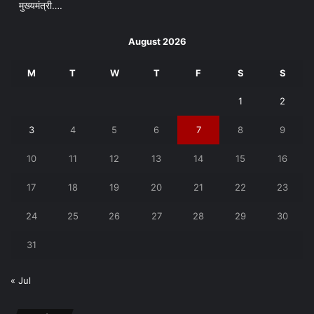
मुख्यमंत्री….
August 2026
M
T
W
T
F
S
S
1
2
3
4
5
6
7
8
9
10
11
12
13
14
15
16
17
18
19
20
21
22
23
24
25
26
27
28
29
30
31
« Jul