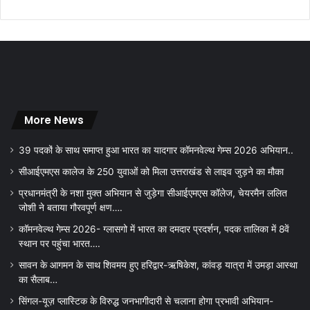
More News
39 पदकों के साथ समाप्त हुआ भारत का यादगार कॉमनवेल्थ गेम्स 2026 अभियान..
सीआईएमएस कालेज के 250 युवाओं को मिला उत्तराखंड से लाइव जुड़ने का मौका
प्रधानमंत्री के नशा मुक्त अभियान से जुड़ेगा सीआईएमएस कॉलेज, चेयरमैन ललित
जोशी ने बताया गौरवपूर्ण क्षण….
कॉमनवेल्थ गेम्स 2026- ग्लासगो में भारत का दमदार प्रदर्शन, पदक तालिका में 8वें
स्थान पर पहुंचा भारत….
सावन के आगमन के साथ शिवमय हुए हरिद्वार-ऋषिकेश, कांवड़ यात्रा में उमड़ा आस्था
का सैलाब…
सिंगल-यूज़ प्लास्टिक के विरुद्ध जनभागीदारी से चलाना होगा प्रभावी अभियान-