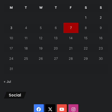
M
T
W
T
F
S
S
1
2
3
4
5
6
7
8
9
10
11
12
13
14
15
16
17
18
19
20
21
22
23
24
25
26
27
28
29
30
31
« Jul
Social
Facebook
X
YouTube
Instagram