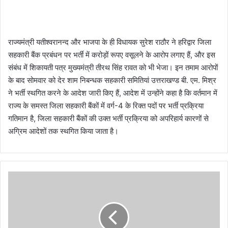
राज्यमंत्री यतीश्वरानन्द और भाजपा के ही विधायक सुरेश राठौर ने हरिद्वार जिला
सहकारी बैंक प्रबंधन पर भर्ती में करोड़ों रूपए वसूलने के आरोप लगाए हैं, और इस
संबंध में शिकायती पत्र मुख्यमंत्री तीरथ सिंह रावत को भी भेजा। इन तमाम आरोपों
के बाद सोमवार को देर शाम निबन्धक सहकारी समितियां उत्तराखण्ड बी. एम. मिश्र
ने भर्ती स्थगित करने के आदेश जारी किए हैं, आदेश में उन्होंने कहा है कि वर्तमान में
राज्य के समस्त जिला सहकारी बैंकों में वर्ग-4 के रिक्त पदों पर भर्ती प्रक्रिया
गतिमान है, जिला सहकारी बैंकों की उक्त भर्ती प्रक्रिया को अपरिहार्य कारणों से
अग्रिम आदेशों तक स्थगित किया जाता है।
नै
नी
ता
ल
-