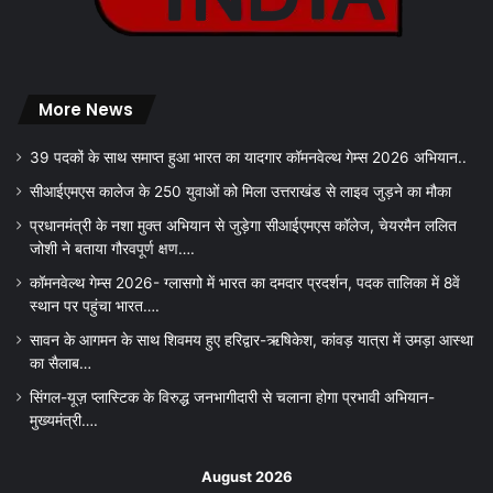
More News
39 पदकों के साथ समाप्त हुआ भारत का यादगार कॉमनवेल्थ गेम्स 2026 अभियान..
सीआईएमएस कालेज के 250 युवाओं को मिला उत्तराखंड से लाइव जुड़ने का मौका
प्रधानमंत्री के नशा मुक्त अभियान से जुड़ेगा सीआईएमएस कॉलेज, चेयरमैन ललित
जोशी ने बताया गौरवपूर्ण क्षण….
कॉमनवेल्थ गेम्स 2026- ग्लासगो में भारत का दमदार प्रदर्शन, पदक तालिका में 8वें
स्थान पर पहुंचा भारत….
सावन के आगमन के साथ शिवमय हुए हरिद्वार-ऋषिकेश, कांवड़ यात्रा में उमड़ा आस्था
का सैलाब…
सिंगल-यूज़ प्लास्टिक के विरुद्ध जनभागीदारी से चलाना होगा प्रभावी अभियान-
मुख्यमंत्री….
August 2026