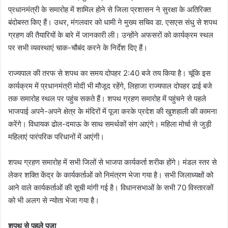
प्रधानमंत्री के समारोह में शामिल होने से जिला प्रशासन ने सुरक्षा के अतिरिक्त
बंदोबस्त किए हैं। उधर, मंगलवार को धामी ने मुख्य सचिव डा. एसएस संधु से शपथ
ग्रहण की तैयारियों के बारे में जानकारी ली। उन्होंने अफसरों को कार्यक्रम स्थल
पर सभी व्यवस्थाएं चाक-चौबंद करने के निर्देश दिए हैं।
राज्यपाल की तरफ से शपथ का समय दोपहर 2:40 बजे तय किया है। चूंकि इस
कार्यक्रम में प्रधानमंत्री मोदी भी मौजूद रहेंगे, लिहाजा राज्यपाल दोपहर ढाई बजे
तक समारोह स्थल पर पहुंच सकते हैं। शपथ ग्रहण समारोह में पहुंचने से पहले
भाजपाई अपने-अपने क्षेत्र के मंदिरों में पूजा करके प्रदेश की खुशहाली की कामना
करेंगे। विधायक ढोल-दमाऊ के साथ समर्थकों संग आएंगे। महिला मोर्चा से जुड़ी
महिलाएं पारंपरिक परिधानों में आएंगी।
शपथ ग्रहण समारोह में सभी जिलों से भाजपा कार्यकर्ता शरीक होंगे। मंडल स्तर से
लेकर शक्ति केंद्र के कार्यकर्ताओं को निमंत्रण भेजा गया है। सभी जिलाध्यक्षों को
आने वाले कार्यकर्ताओं की सूची मांगी गई है। विधानसभाओं के सभी 70 विस्तारकों
को भी अलग से न्योता भेजा गया है।
शपथ से पहले पूजा