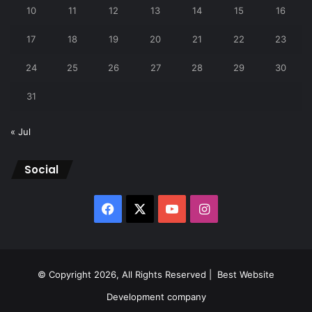
10
11
12
13
14
15
16
17
18
19
20
21
22
23
24
25
26
27
28
29
30
31
« Jul
Social
Facebook
X
YouTube
Instagram
© Copyright 2026, All Rights Reserved |
Best Website
Development company