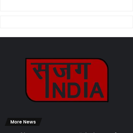
More News