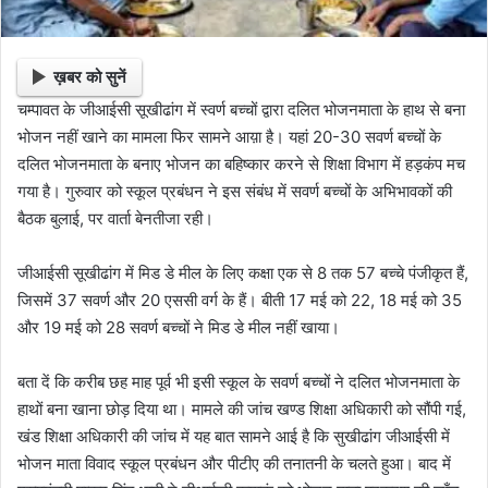
ख़बर को सुनें
चम्पावत के जीआईसी सूखीढांग में स्वर्ण बच्चों द्वारा दलित भोजनमाता के हाथ से बना
भोजन नहीं खाने का मामला फिर सामने आय़ा है। यहां 20-30 सवर्ण बच्चों के
दलित भोजनमाता के बनाए भोजन का बहिष्कार करने से शिक्षा विभाग में हड़कंप मच
गया है। गुरुवार को स्कूल प्रबंधन ने इस संबंध में सवर्ण बच्चों के अभिभावकों की
बैठक बुलाई, पर वार्ता बेनतीजा रही।
जीआईसी सूखीढांग में मिड डे मील के लिए कक्षा एक से 8 तक 57 बच्चे पंजीकृत हैं,
जिसमें 37 सवर्ण और 20 एससी वर्ग के हैं। बीती 17 मई को 22, 18 मई को 35
और 19 मई को 28 सवर्ण बच्चों ने मिड डे मील नहीं खाया।
बता दें कि करीब छह माह पूर्व भी इसी स्कूल के सवर्ण बच्चों ने दलित भोजनमाता के
हाथों बना खाना छोड़ दिया था। मामले की जांच खण्ड शिक्षा अधिकारी को सौंपी गई,
खंड शिक्षा अधिकारी की जांच में यह बात सामने आई है कि सुखीढांग जीआईसी में
भोजन माता विवाद स्कूल प्रबंधन और पीटीए की तनातनी के चलते हुआ। बाद में