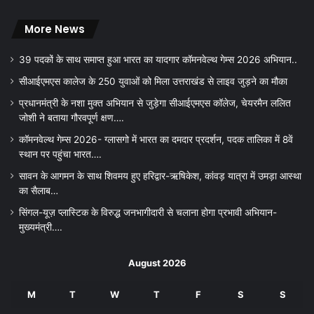
More News
39 पदकों के साथ समाप्त हुआ भारत का यादगार कॉमनवेल्थ गेम्स 2026 अभियान..
सीआईएमएस कालेज के 250 युवाओं को मिला उत्तराखंड से लाइव जुड़ने का मौका
प्रधानमंत्री के नशा मुक्त अभियान से जुड़ेगा सीआईएमएस कॉलेज, चेयरमैन ललित
जोशी ने बताया गौरवपूर्ण क्षण….
कॉमनवेल्थ गेम्स 2026- ग्लासगो में भारत का दमदार प्रदर्शन, पदक तालिका में 8वें
स्थान पर पहुंचा भारत….
सावन के आगमन के साथ शिवमय हुए हरिद्वार-ऋषिकेश, कांवड़ यात्रा में उमड़ा आस्था
का सैलाब…
सिंगल-यूज़ प्लास्टिक के विरुद्ध जनभागीदारी से चलाना होगा प्रभावी अभियान-
मुख्यमंत्री….
August 2026
M
T
W
T
F
S
S