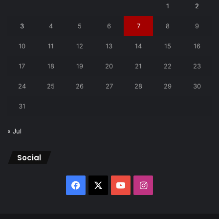
1
2
3
4
5
6
7
8
9
10
11
12
13
14
15
16
17
18
19
20
21
22
23
24
25
26
27
28
29
30
31
« Jul
Social
Facebook
X
YouTube
Instagram