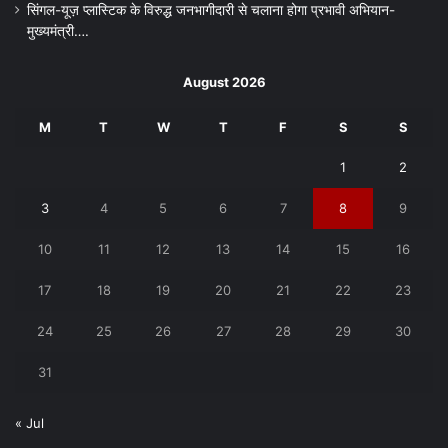
सिंगल-यूज़ प्लास्टिक के विरुद्ध जनभागीदारी से चलाना होगा प्रभावी अभियान-
मुख्यमंत्री….
August 2026
M
T
W
T
F
S
S
1
2
3
4
5
6
7
8
9
10
11
12
13
14
15
16
17
18
19
20
21
22
23
24
25
26
27
28
29
30
31
« Jul