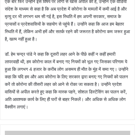
एक बार फिर उन्होंने इस विषय पर लोगों से खास अपील की है, उन्होंने एक वीडियो
संदेश के माध्यम से कहा है कि अब प्रदेश में कोरोना के मामलों में कमी आई है और
मृत्यु दर भी लगभग थम सी गई है, इस स्थिति में हम अपनी सरकार, समाज के
प्रयासों व प्रदेशवासियों के सहयोग से पहुंचे हैं। उन्होंने कहा कि आज हम बेहतर
स्थिति में हैं, लेकिन अभी हमें और सतर्क रहने की जरूरत है कोरोना कम जरूर हुआ
है, खत्म नहीं हुआ है।
डॉ. हेम चन्द्र पांडे ने कहा कि दूसरी लहर आने के पीछे कहीं न कहीं हमारी
लापरवाही थी, हम कोरोना काल में बनाए गए नियमों को भूल गए जिसका परिणाम ये
हुआ कि लगभग 4 हजार के करीब लोग असमय ही मौत के मुंह में समा गए। उन्होंने
कहा कि यदि हम और आप कोरोना के लिए सरकार द्वारा बनाए गए नियमों को पालन
करें तो कोरोना की तीसरी लहर को आने से रोका जा सकता है। उन्होंने प्रदेश
वासियों से अपील करते हुए कहा कि मास्क पहने, सोशल डिस्टेंसिंग का पालन करें,
अति आवश्यक कार्य के लिए ही घरों से बाहर निकलें। और अधिक से अधिक लोग
वैक्सीन लगाएं।
नौ