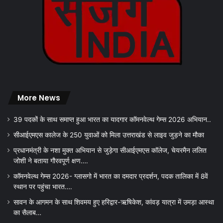
More News
39 पदकों के साथ समाप्त हुआ भारत का यादगार कॉमनवेल्थ गेम्स 2026 अभियान..
सीआईएमएस कालेज के 250 युवाओं को मिला उत्तराखंड से लाइव जुड़ने का मौका
प्रधानमंत्री के नशा मुक्त अभियान से जुड़ेगा सीआईएमएस कॉलेज, चेयरमैन ललित
जोशी ने बताया गौरवपूर्ण क्षण….
कॉमनवेल्थ गेम्स 2026- ग्लासगो में भारत का दमदार प्रदर्शन, पदक तालिका में 8वें
स्थान पर पहुंचा भारत….
सावन के आगमन के साथ शिवमय हुए हरिद्वार-ऋषिकेश, कांवड़ यात्रा में उमड़ा आस्था
का सैलाब…