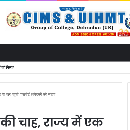
 मिला उत्तराखंड से लाइव जुड़ने का मौका
 के पार पहुंची पासपोर्ट आवेदकों की संख्या
 की चाह, राज्य में एक