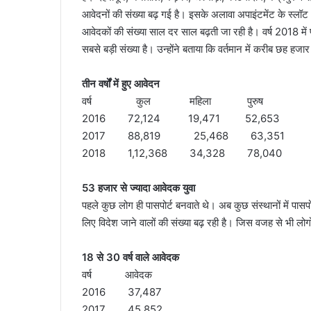
आवेदनों की संख्या बढ़ गई है। इसके अलावा अपाइंटमेंट के स्लॉट भ
आवेदकों की संख्या साल दर साल बढ़ती जा रही है। वर्ष 2018 में
सबसे बड़ी संख्या है। उन्होंने बताया कि वर्तमान में करीब छह हजार
तीन वर्षों में हुए आवेदन
वर्ष कुल महिला पुरुष
2016 72,124 19,471 52,653
2017 88,819 25,468 63,351
2018 1,12,368 34,328 78,040
53 हजार से ज्यादा आवेदक युवा
पहले कुछ लोग ही पासपोर्ट बनवाते थे। अब कुछ संस्थानों में पासपो
लिए विदेश जाने वालों की संख्या बढ़ रही है। जिस वजह से भी लोगों मे
18 से 30 वर्ष वाले आवेदक
वर्ष आवेदक
2016 37,487
2017 45,852