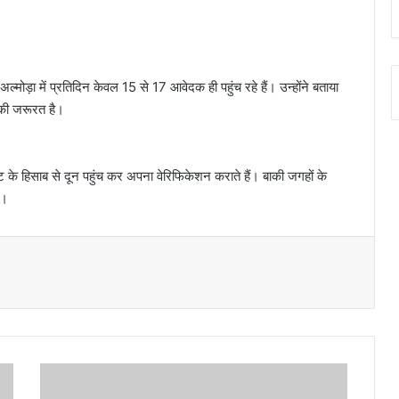
्मोड़ा में प्रतिदिन केवल 15 से 17 आवेदक ही पहुंच रहे हैं। उन्होंने बताया
े की जरूरत है।
ंट के हिसाब से दून पहुंच कर अपना वेरिफिकेशन कराते हैं। बाकी जगहों के
ै।
ह
ल्द्वा