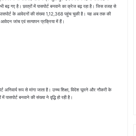
ी बढ़ गए है। छात्रों में पासपोर्ट बनवाने का क्रेज बढ़ रहा है। जिस वजह से
 पासपोर्ट के आवेदनों की संख्या 1,12,368 पहुंच चुकी है। यह अब तक की
 आवेदन जांच एवं सत्यापन प्रक्रिया में हैं।
र्ट अनिवार्य रूप से मांगा जाता है। उच्च शिक्षा, विदेश घूमने और नौकरी के
ं पासपोर्ट बनवाने की संख्या ने वृद्धि हो रही है।