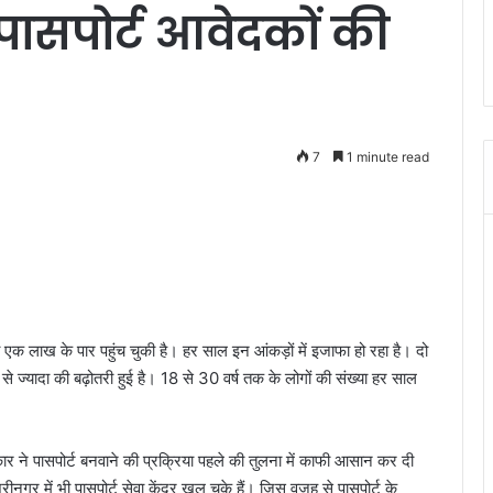
 पासपोर्ट आवेदकों की
7
1 minute read
या एक लाख के पार पहुंच चुकी है। हर साल इन आंकड़ों में इजाफा हो रहा है। दो
ार से ज्यादा की बढ़ोतरी हुई है। 18 से 30 वर्ष तक के लोगों की संख्या हर साल
कार ने पासपोर्ट बनवाने की प्रक्रिया पहले की तुलना में काफी आसान कर दी
्रीनगर में भी पासपोर्ट सेवा केंद्र खुल चुके हैं। जिस वजह से पासपोर्ट के