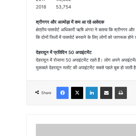
2018 53,754
श्रीनगर और अल्मोड़ा में कम आ रहे आवेदक
क्षेत्रीय पासपोर्ट अधिकारी ऋषि अंगरा ने बताया कि श्रीनगर और अल
कि दोनों जिलों में पासपोर्ट बनवाने के लिए लोगों को जागरूक होन
देहरादून में प्रतिदिन 50 अपाइंटमेंट
देहरादून में रोजाना 50 अपाइंटमेंट रहते हैं। लोग अपने अपाइंटमे
मुकाबले देहरादून स्लॉट की अपाइंटमेंट सबसे पहले बुक हो जाती ह
Facebook
X
LinkedIn
Share via Email
Print
Share
सा
व