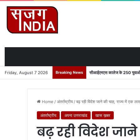
Friday, August 7 2026
Breaking News
सीआईएमएस कालेज के 250 युवाओं को
Home
/
अंतर्राष्ट्रीय
/
बढ़ रही विदेश जाने की चाह, राज्य में एक लाख
अंतर्राष्ट्रीय
अपना उत्तराखंड
खास ख़बर
बढ़ रही विदेश जाने