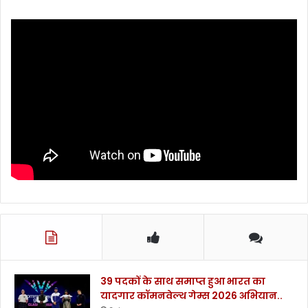
39 पदकों के साथ समाप्त हुआ भारत का
यादगार कॉमनवेल्थ गेम्स 2026 अभियान..