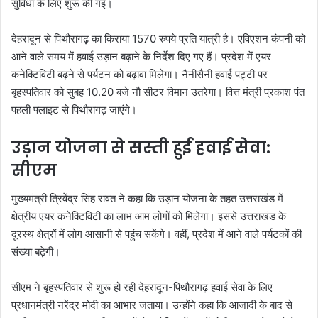
सुविधा के लिए शुरू की गई।
देहरादून से पिथौरागढ़ का किराया 1570 रुपये प्रति यात्री है। एविएशन कंपनी को
आने वाले समय में हवाई उड़ान बढ़ाने के निर्देश दिए गए हैं। प्रदेश में एयर
कनेक्टिविटी बढ़ने से पर्यटन को बढ़ावा मिलेगा। नैनीसैनी हवाई पट्टी पर
बृहस्पतिवार को सुबह 10.20 बजे नौ सीटर विमान उतरेगा। वित्त मंत्री प्रकाश पंत
पहली फ्लाइट से पिथौरागढ़ जाएंगे।
उड़ान योजना से सस्ती हुई हवाई सेवा:
सीएम
मुख्यमंत्री त्रिवेंद्र सिंह रावत ने कहा कि उड़ान योजना के तहत उत्तराखंड में
क्षेत्रीय एयर कनेक्टिविटी का लाभ आम लोगों को मिलेगा। इससे उत्तराखंड के
दूरस्थ क्षेत्रों में लोग आसानी से पहुंच सकेंगे। वहीं, प्रदेश में आने वाले पर्यटकों की
संख्या बढ़ेगी।
सीएम ने बृहस्पतिवार से शुरू हो रही देहरादून-पिथौरागढ़ हवाई सेवा के लिए
प्रधानमंत्री नरेंद्र मोदी का आभार जताया। उन्होंने कहा कि आजादी के बाद से