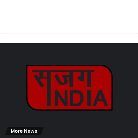
More News