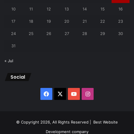
10
11
12
13
14
15
16
17
18
19
20
21
22
23
24
25
26
27
28
29
30
31
« Jul
Social
Facebook
X
YouTube
Instagram
© Copyright 2026, All Rights Reserved |
Best Website
Development company