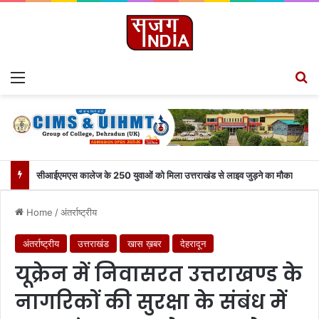
Menu
Se
सीआईएमएस कालेज के 250 युवाओं को मिला उत्तराखंड से लाइव जुड़ने का मौका
Home
/
अंतर्राष्ट्रीय
अंतर्राष्ट्रीय
उत्तराखंड
खास ख़बर
देहरादून
यूक्रेन में निवासरत उत्तराखण्ड के
नागरिकों की सुरक्षा के संबंध में