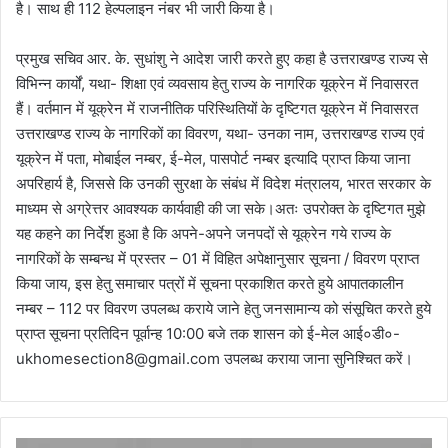
है। साथ ही 112 हेल्पलाइन नंबर भी जारी किया है।
प्रमुख सचिव आर. के. सुधांशु ने आदेश जारी करते हुए कहा है उत्तराखण्ड राज्य से
विभिन्न कार्यों, यथा- शिक्षा एवं व्यवसाय हेतु राज्य के नागरिक यूक्रेन में निवासरत
हैं। वर्तमान में यूक्रेन में राजनीतिक परिस्थितियों के दृष्टिगत यूक्रेन में निवासरत
उत्तराखण्ड राज्य के नागरिकों का विवरण, यथा- उनका नाम, उत्तराखण्ड राज्य एवं
यूक्रेन में पता, मोबाईल नम्बर, ई-मेल, पासपोर्ट नम्बर इत्यादि प्राप्त किया जाना
अपरिहार्य है, जिससे कि उनकी सुरक्षा के संबंध में विदेश मंत्रालय, भारत सरकार के
माध्यम से अग्रेत्तर आवश्यक कार्यवाही की जा सके।अतः उपरोक्त के दृष्टिगत मुझे
यह कहने का निर्देश हुआ है कि अपने-अपने जनपदों से यूक्रेन गये राज्य के
नागरिकों के सम्बन्ध में प्रस्तर – 01 में विहित अपेक्षानुसार सूचना / विवरण प्राप्त
किया जाय, इस हेतु समाचार पत्रों में सूचना प्रकाशित करते हुये आपातकालीन
नम्बर – 112 पर विवरण उपलब्ध कराये जाने हेतु जनसामान्य को संसूचित करते हुये
प्राप्त सूचना प्रतिदिन पूर्वान्ह 10:00 बजे तक शासन को ई-मेल आई०डी०-
ukhomesection8@gmail.com उपलब्ध कराया जाना सुनिश्चित करें।
उत्तराखण्ड