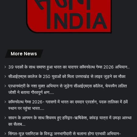
More News
39 पदकों के साथ समाप्त हुआ भारत का यादगार कॉमनवेल्थ गेम्स 2026 अभियान..
सीआईएमएस कालेज के 250 युवाओं को मिला उत्तराखंड से लाइव जुड़ने का मौका
प्रधानमंत्री के नशा मुक्त अभियान से जुड़ेगा सीआईएमएस कॉलेज, चेयरमैन ललित
जोशी ने बताया गौरवपूर्ण क्षण….
कॉमनवेल्थ गेम्स 2026- ग्लासगो में भारत का दमदार प्रदर्शन, पदक तालिका में 8वें
स्थान पर पहुंचा भारत….
सावन के आगमन के साथ शिवमय हुए हरिद्वार-ऋषिकेश, कांवड़ यात्रा में उमड़ा आस्था
का सैलाब…
सिंगल-यूज़ प्लास्टिक के विरुद्ध जनभागीदारी से चलाना होगा प्रभावी अभियान-