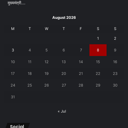
मुख्यमंत्री….
August 2026
M
T
W
T
F
S
S
1
2
3
4
5
6
7
8
9
10
11
12
13
14
15
16
17
18
19
20
21
22
23
24
25
26
27
28
29
30
31
« Jul
Social