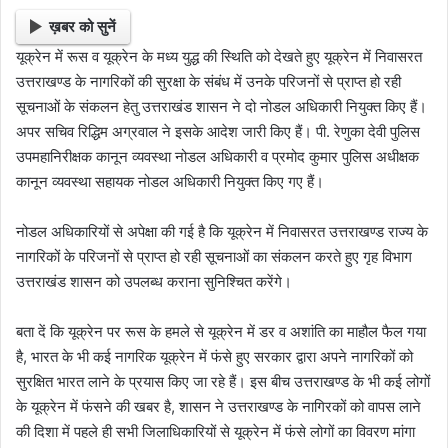
ख़बर को सुनें
यूक्रेन में रूस व यूक्रेन के मध्य युद्ध की स्थिति को देखते हुए यूक्रेन में निवासरत
उत्तराखण्ड के नागरिकों की सुरक्षा के संबंध में उनके परिजनों से प्राप्त हो रही
सूचनाओं के संकलन हेतु उत्तराखंड शासन ने दो नोडल अधिकारी नियुक्त किए हैं।
अपर सचिव रिद्धिम अग्रवाल ने इसके आदेश जारी किए हैं। पी. रेणुका देवी पुलिस
उपमहानिरीक्षक कानून व्यवस्था नोडल अधिकारी व प्रमोद कुमार पुलिस अधीक्षक
कानून व्यवस्था सहायक नोडल अधिकारी नियुक्त किए गए हैं।
नोडल अधिकारियों से अपेक्षा की गई है कि यूक्रेन में निवासरत उत्तराखण्ड राज्य के
नागरिकों के परिजनों से प्राप्त हो रही सूचनाओं का संकलन करते हुए गृह विभाग
उत्तराखंड शासन को उपलब्ध कराना सुनिश्चित करेंगे।
बता दें कि यूक्रेन पर रूस के हमले से यूक्रेन में डर व अशांति का माहौल फैल गया
है, भारत के भी कई नागरिक यूक्रेन में फंसे हुए सरकार द्वारा अपने नागरिकों को
सुरक्षित भारत लाने के प्रयास किए जा रहे हैं। इस बीच उत्तराखण्ड के भी कई लोगों
के यूक्रेन में फंसने की खबर है, शासन ने उत्तराखण्ड के नागिरकों को वापस लाने
की दिशा में पहले ही सभी जिलाधिकारियों से यूक्रेन में फंसे लोगों का विवरण मांगा