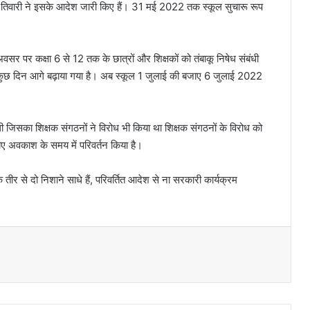
िवारी ने इसके आदेश जारी किए हैं। 31 मई 2022 तक स्कूल सुचारू रूप
र पर कक्षा 6 से 12 तक के छात्रों और शिक्षकों को तंबाकू निषेध संबंधी
ुछ दिन आगे बढ़ाया गया है। अब स्कूल 1 जुलाई की बजाए 6 जुलाई 2022
 जिसका शिक्षक संगठनों ने विरोध भी किया था शिक्षक संगठनों के विरोध को
जाए अवकाश के समय में परिवर्तन किया है।
तीर से दो निशाने साधे हैं, परिवर्तित आदेश से ना सरकारी कार्यक्रम