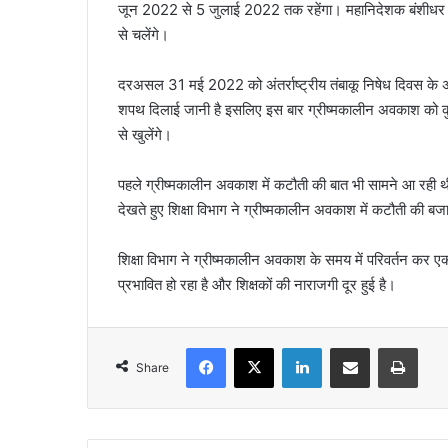
जून 2022 से 5 जुलाई 2022 तक रहेंगा। महानिदेशक बंशीधर त
से चलेंगे।
दरअसल 31 मई 2022 को अंतर्राष्ट्रीय तंबाकू निषेध दिवस के अवस
शपथ दिलाई जानी है इसलिए इस बार ग्रीष्मकालीन अवकाश को क
से खुलेंगे।
पहले ग्रीष्मकालीन अवकाश में कटौती की बात भी सामने आ रही थी
देखते हुए शिक्षा विभाग ने ग्रीष्मकालीन अवकाश में कटौती की ब
शिक्षा विभाग ने ग्रीष्मकालीन अवकाश के समय में परिवर्तन कर एक 
प्रभावित हो रहा है और शिक्षकों की नाराजगी दूर हुई है।
Facebook
X
LinkedIn
Share via Email
Print
Share