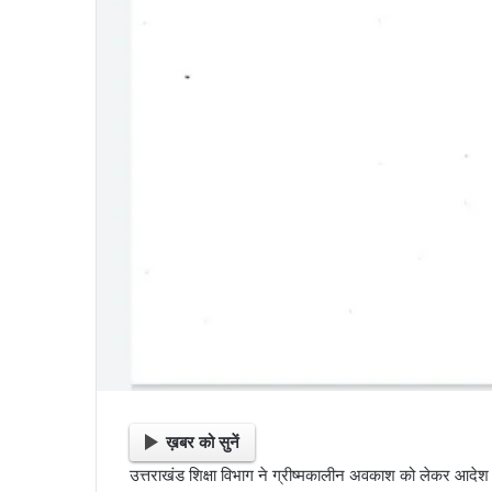
ख़बर को सुनें
उत्तराखंड शिक्षा विभाग ने ग्रीष्मकालीन अवकाश को लेकर आदेश ज