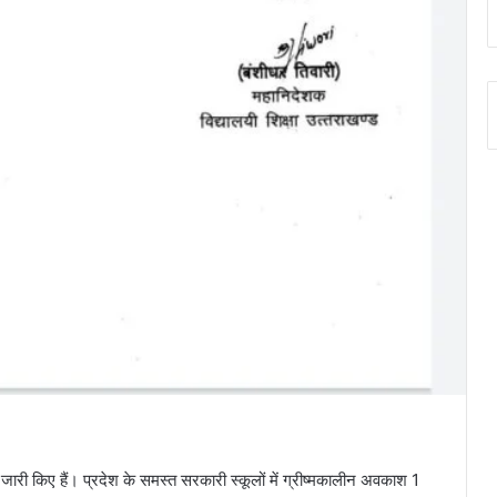
ारी किए हैं। प्रदेश के समस्त सरकारी स्कूलों में ग्रीष्मकालीन अवकाश 1