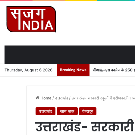
Thursday, August 6 2026
Breaking News
सीआईएमएस कालेज के 250 युवाओ
Home
/
उत्तराखंड
/
उत्तराखंड- सरकारी स्कूलों में ग्रीष्मकाल
उत्तराखंड
खास ख़बर
देहरादून
उत्तराखंड- सरकारी स