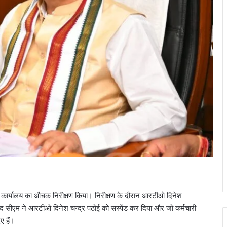
टीओ कार्यालय का औचक निरीक्षण किया। निरीक्षण के दौरान आरटीओ दिनेश
द सीएम ने आरटीओ दिनेश चन्द्र पठोई को सस्पेंड कर दिया और जो कर्मचारी
ए हैं।