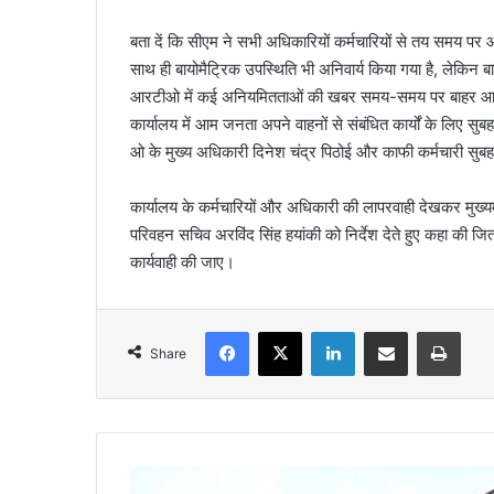
बता दें कि सीएम ने सभी अधिकारियों कर्मचारियों से तय समय पर ऑ
साथ ही बायोमैट्रिक उपस्थिति भी अनिवार्य किया गया है, लेकिन 
आरटीओ में कई अनियमितताओं की खबर समय-समय पर बाहर आती र
कार्यालय में आम जनता अपने वाहनों से संबंधित कार्यों के लिए सु
ओ के मुख्य अधिकारी दिनेश चंद्र पिठोई और काफी कर्मचारी सुबह
कार्यालय के कर्मचारियों और अधिकारी की लापरवाही देखकर मुख्यमं
परिवहन सचिव अरविंद सिंह हयांकी को निर्देश देते हुए कहा की ज
कार्यवाही की जाए।
Facebook
X
LinkedIn
Share via Email
Print
Share
मौ