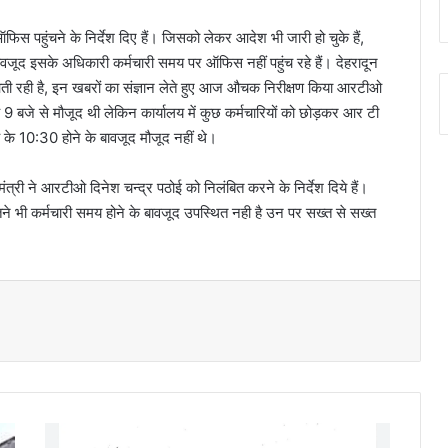
फिस पहुंचने के निर्देश दिए हैं। जिसको लेकर आदेश भी जारी हो चुके हैं,
बावजूद इसके अधिकारी कर्मचारी समय पर ऑफिस नहीं पहुंच रहे हैं। देहरादून
ही है, इन खबरों का संज्ञान लेते हुए आज औचक निरीक्षण किया आरटीओ
बह 9 बजे से मौजूद थी लेकिन कार्यालय में कुछ कर्मचारियों को छोड़कर आर टी
 के 10:30 होने के बावजूद मौजूद नहीं थे।
त्री ने आरटीओ दिनेश चन्द्र पठोई को निलंबित करने के निर्देश दिये हैं।
ितने भी कर्मचारी समय होने के बावजूद उपस्थित नही है उन पर सख्त से सख्त
उ