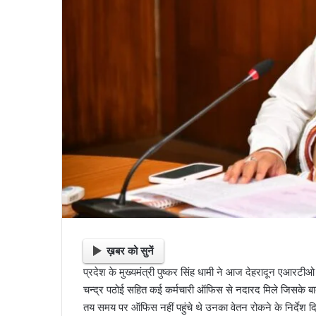
ख़बर को सुनें
प्रदेश के मुख्यमंत्री पुष्कर सिंह धामी ने आज देहरादून एआर
चन्द्र पठोई सहित कई कर्मचारी ऑफिस से नदारद मिले जिसके बा
तय समय पर ऑफिस नहीं पहुंचे थे उनका वेतन रोकने के निर्देश दि