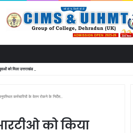
ं को मिला उत्तराखंड से लाइव जुड़ने का मौका
स्थित कर्मचारियों के वेतन रोकने के निर्देश..
न आरटीओ को किया