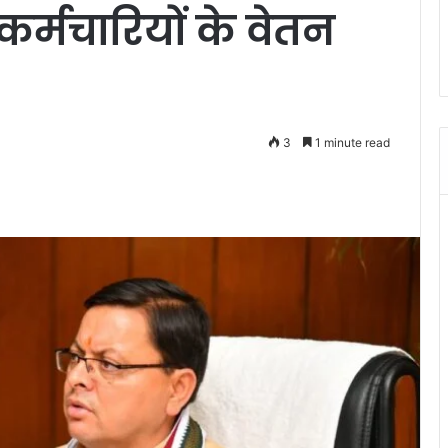
 कर्मचारियों के वेतन
3
1 minute read