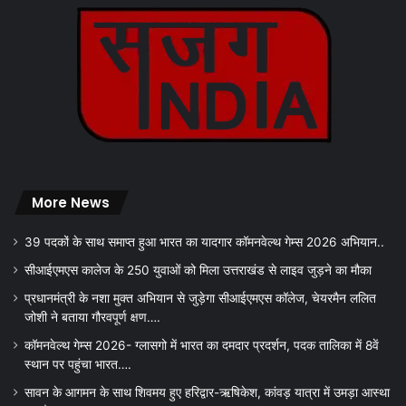
More News
39 पदकों के साथ समाप्त हुआ भारत का यादगार कॉमनवेल्थ गेम्स 2026 अभियान..
सीआईएमएस कालेज के 250 युवाओं को मिला उत्तराखंड से लाइव जुड़ने का मौका
प्रधानमंत्री के नशा मुक्त अभियान से जुड़ेगा सीआईएमएस कॉलेज, चेयरमैन ललित
जोशी ने बताया गौरवपूर्ण क्षण….
कॉमनवेल्थ गेम्स 2026- ग्लासगो में भारत का दमदार प्रदर्शन, पदक तालिका में 8वें
स्थान पर पहुंचा भारत….
सावन के आगमन के साथ शिवमय हुए हरिद्वार-ऋषिकेश, कांवड़ यात्रा में उमड़ा आस्था