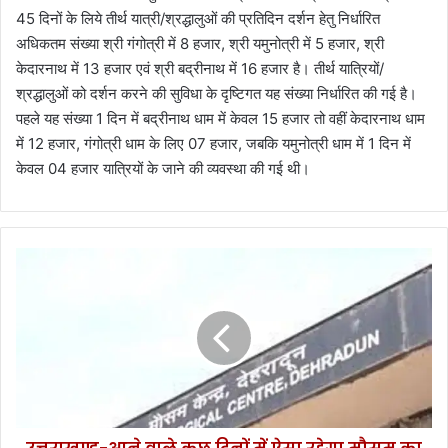
45 दिनों के लिये तीर्थ यात्री/श्रद्धालुओं की प्रतिदिन दर्शन हेतु निर्धारित
अधिकतम संख्या श्री गंगोत्री में 8 हजार, श्री यमुनोत्री में 5 हजार, श्री
केदारनाथ में 13 हजार एवं श्री बद्रीनाथ में 16 हजार है। तीर्थ यात्रियों/
श्रद्धालुओं को दर्शन करने की सुविधा के दृष्टिगत यह संख्या निर्धारित की गई है।
पहले यह संख्या 1 दिन में बद्रीनाथ धाम में केवल 15 हजार तो वहीं केदारनाथ धाम
में 12 हजार, गंगोत्री धाम के लिए 07 हजार, जबकि यमुनोत्री धाम में 1 दिन में
केवल 04 हजार यात्रियों के जाने की व्यवस्था की गई थी।
उ
त्त
रा
ख
ण्ड
-
आ
ने
वा
ले