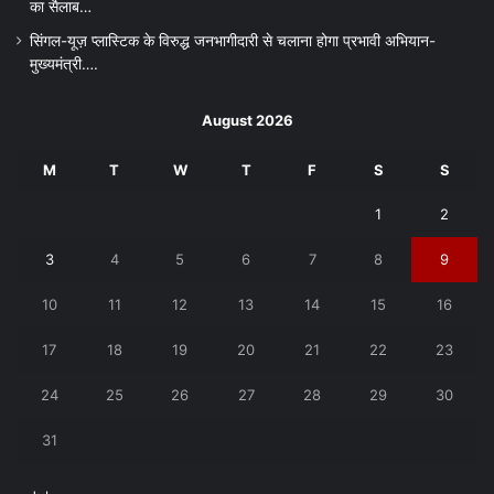
का सैलाब…
सिंगल-यूज़ प्लास्टिक के विरुद्ध जनभागीदारी से चलाना होगा प्रभावी अभियान-
मुख्यमंत्री….
August 2026
M
T
W
T
F
S
S
1
2
3
4
5
6
7
8
9
10
11
12
13
14
15
16
17
18
19
20
21
22
23
24
25
26
27
28
29
30
31