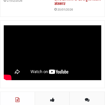
27/02/2026
संस्कार
20/01/2026