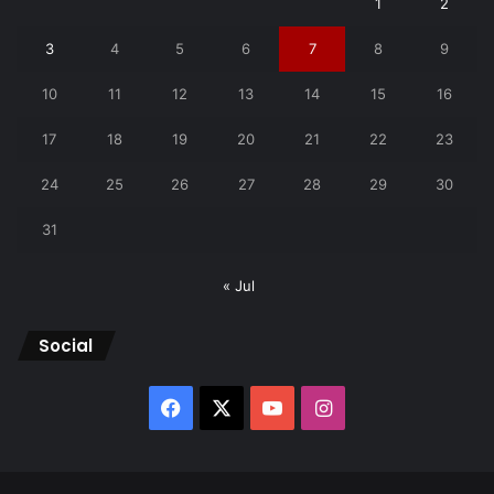
1
2
3
4
5
6
7
8
9
10
11
12
13
14
15
16
17
18
19
20
21
22
23
24
25
26
27
28
29
30
31
« Jul
Social
Facebook
X
YouTube
Instagram