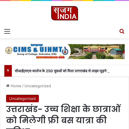
Menu
Se
सीआईएमएस कालेज के 250 युवाओं को मिला उत्तराखंड से लाइव जुड़ने का मौका
Home
/
Uncategorized
Uncategorized
उत्तराखंड- उच्च शिक्षा के छात्राओं
को मिलेगी फ्री बस यात्रा की