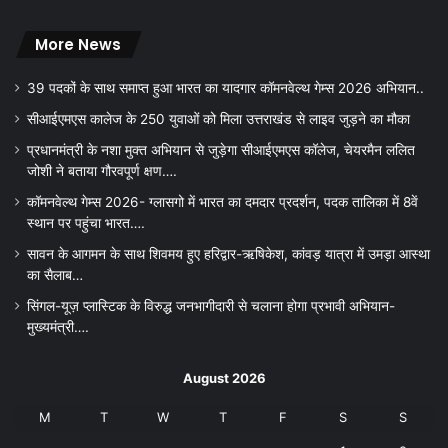
More News
39 पदकों के साथ समाप्त हुआ भारत का यादगार कॉमनवेल्थ गेम्स 2026 अभियान..
सीआईएमएस कालेज के 250 युवाओं को मिला उत्तराखंड से लाइव जुड़ने का मौका
प्रधानमंत्री के नशा मुक्त अभियान से जुड़ेगा सीआईएमएस कॉलेज, चेयरमैन ललित
जोशी ने बताया गौरवपूर्ण क्षण….
कॉमनवेल्थ गेम्स 2026- ग्लासगो में भारत का दमदार प्रदर्शन, पदक तालिका में 8वें
स्थान पर पहुंचा भारत….
सावन के आगमन के साथ शिवमय हुए हरिद्वार-ऋषिकेश, कांवड़ यात्रा में उमड़ा आस्था
का सैलाब…
सिंगल-यूज़ प्लास्टिक के विरुद्ध जनभागीदारी से चलाना होगा प्रभावी अभियान-
मुख्यमंत्री….
August 2026
M
T
W
T
F
S
S