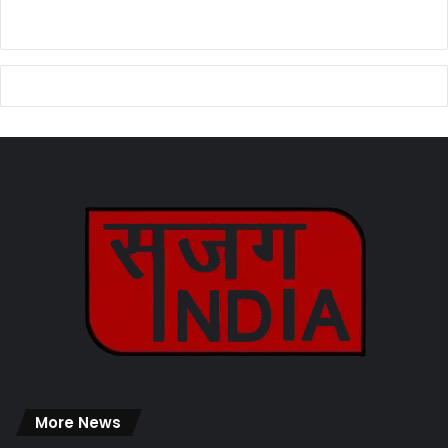
More News