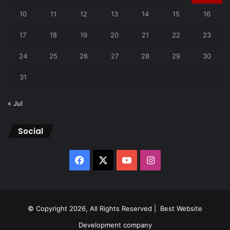
10
11
12
13
14
15
16
17
18
19
20
21
22
23
24
25
26
27
28
29
30
31
« Jul
Social
Facebook
X
YouTube
Instagram
© Copyright 2026, All Rights Reserved |
Best Website
Development company