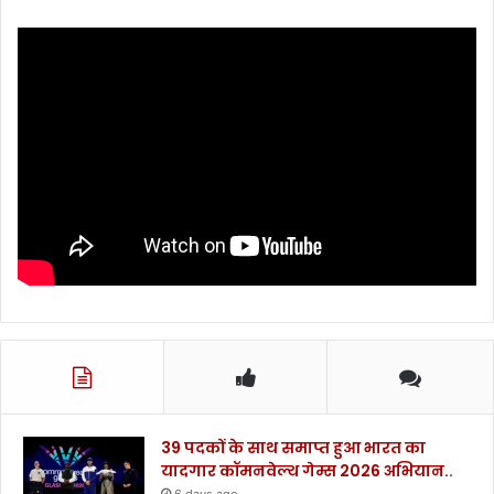
39 पदकों के साथ समाप्त हुआ भारत का
यादगार कॉमनवेल्थ गेम्स 2026 अभियान..