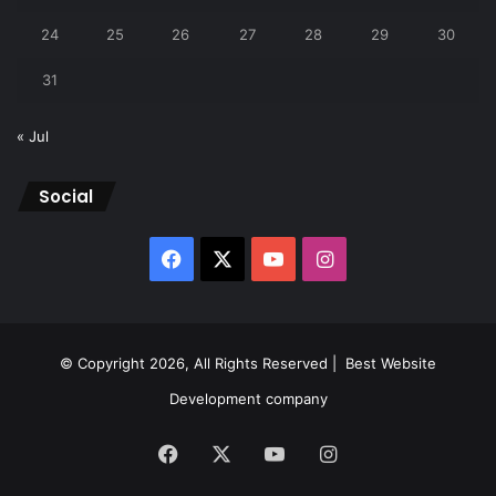
24
25
26
27
28
29
30
31
« Jul
Social
Facebook
X
YouTube
Instagram
© Copyright 2026, All Rights Reserved |
Best Website
Development company
Facebook
X
YouTube
Instagram