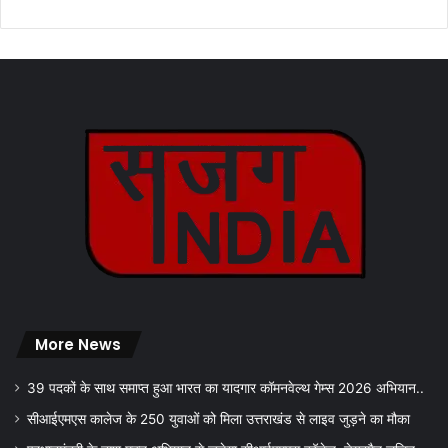
More News
39 पदकों के साथ समाप्त हुआ भारत का यादगार कॉमनवेल्थ गेम्स 2026 अभियान..
सीआईएमएस कालेज के 250 युवाओं को मिला उत्तराखंड से लाइव जुड़ने का मौका