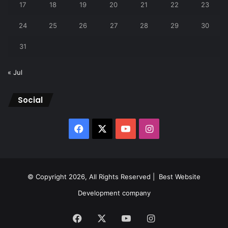
17
18
19
20
21
22
23
24
25
26
27
28
29
30
31
« Jul
Social
Facebook
X
YouTube
Instagram
© Copyright 2026, All Rights Reserved |
Best Website
Development company
Facebook
X
YouTube
Instagram