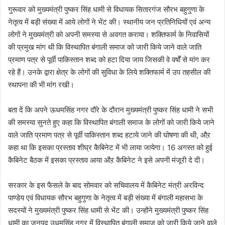
गुरूवार को मुख्यमंत्री पुष्कर सिंह धामी से विधायक सितारगंज सौरभ बहुगुणा के
नेतृत्व में बड़ी संख्या में आये लोगों ने भेंट की। स्थानीय जन प्रतिनिधियों एवं अन्य
लोगों ने मुख्यमंत्री को अपनी समस्या से अवगत कराया। शक्तिफार्म के निवासियों
की प्रमुख मांग थी कि विस्थापित बंगाली समाज को जारी किये जाने वाले जाति
प्रमाण पत्र से पूर्वी पाकिस्तान शब्द को हटा दिया जाय जिसकी वे वर्षों से मांग कर
रहे हैं। उनके द्वारा क्षेत्र के लोगों की सुविधा के लिये शक्तिफार्म में उप तहसील की
स्थापना की भी मांग रखी।
बता दें कि अपने ऊधमसिंह नगर दौरे के दौरान मुख्यमंत्री पुष्कर सिंह धामी ने सभी
की समस्या सुनते हुए कहा कि विस्थापित बंगाली समाज के लोगों को जारी किये जाने
वाले जाति प्रमाण पत्र से पूर्वी पाकिस्तान शब्द हटाये जाने की घोषणा की थी, औऱ
कहा था कि इसका प्रस्ताव शीघ्र कैबिनेट में भी लाया जायेगा। 16 अगस्त को हुई
कैबिनेट बैठक में इसका प्रस्ताव आया औऱ कैबिनेट ने इसे अपनी मंजूरी दे दी।
सरकार के इस फैसले के बाद सोमवार को सचिवालय में कैबिनेट मंत्री अरविन्द
पाण्डेय एवं विधायक सौरभ बहुगुणा के नेतृत्व में बड़ी संख्या में बंगाली महासभा के
सदस्यों ने मुख्यमंत्री पुष्कर सिंह धामी से भेंट की। उन्होंने मुख्यमंत्री पुष्कर सिंह
धामी का जनपद उधमसिंह नगर में विस्थापित बंगाली समाज को जारी किये जाने वाले