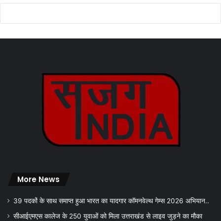
More News
39 पदकों के साथ समाप्त हुआ भारत का यादगार कॉमनवेल्थ गेम्स 2026 अभियान..
सीआईएमएस कालेज के 250 युवाओं को मिला उत्तराखंड से लाइव जुड़ने का मौका