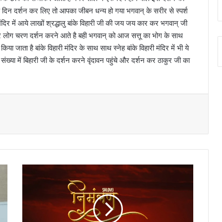
 दिन दर्शन कर लिए तो आपका जीबन धन्य हो गया भगवान् के सरीर से स्पर्श
ंदिर में आये लाखों श्रद्धालु बांके विहारी जी की जय जय कार कर भगवान् जी
ँ पर लोग चरण दर्शन करने आते है बही भगवान् को आज सत्तू का भोग के साथ
 जाता है बांके विहारी मंदिर के साथ साथ स्नेह बांके विहारी मंदिर में भी ये
संख्या में बिहारी जी के दर्शन करने वृंदावन पहुंचे और दर्शन कर ठाकुर जी का
उ
त्त
रा
ख
ण्ड
के