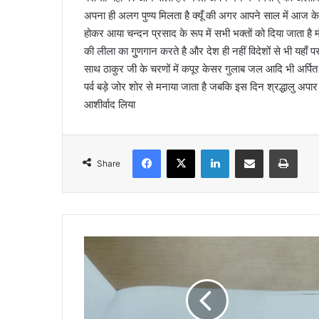
अपना ही अलग पुण्य मिलता है क्यूँ की अगर आपने साल में आज के
होकर आया चन्दन प्रसाद के रूप में सभी भक्तों को दिया जाता है म
की लीला का गुुणगान करते है और देश ही नहीं विदेशों से भी यहा
साथ ठाकुर जी के चरणों में कपूर केसर गुलाब जल आदि भी अर्पित किया
पर्व बड़े जोर शोर से मनाया जाता है जबकि इस दिन श्रद्धालु अपार 
आशीर्वाद लिया
Facebook
X
LinkedIn
Share via Email
Print
Share
यू
पी
की
त
र
ह