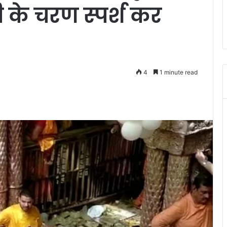
ी के चरण स्पर्श कर
4
1 minute read