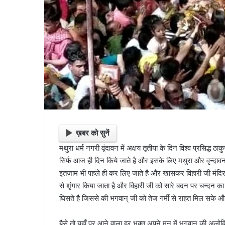
ख़बर को सुनें
मथुरा धर्म नगरी वृंदावन में अक्षय तृतीया के दिन विश्व प्रसिद्ध ठाक
सिर्फ आज ही दिन किये जाते है और इसके लिए मथुरा और वृन्दावन 
इंतजाम भी पहले ही कर लिए जाते है और खासकर विहारी जी मंदिर म
से शृंगार किया जाता है और विहारी जी को सारे बदन पर चन्दन का ल
घिसते है जिससे की भगवान् जी को तेज गर्मी से राहत मिल सके और
बैसे तो यहाँ पर आने वाला हर भक्त अपने मन में भगवान् की अल