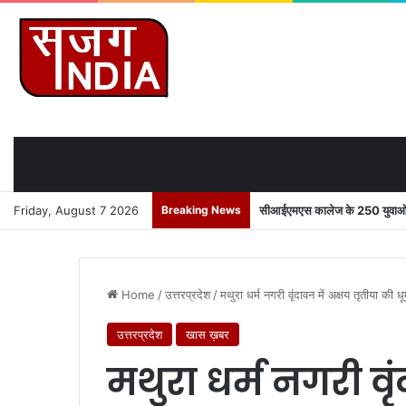
Friday, August 7 2026
Breaking News
सीआईएमएस कालेज के 250 युवाओं को
Home
/
उत्तरप्रदेश
/
मथुरा धर्म नगरी वृंदावन में अक्षय तृतीया की 
उत्तरप्रदेश
खास ख़बर
मथुरा धर्म नगरी वृं