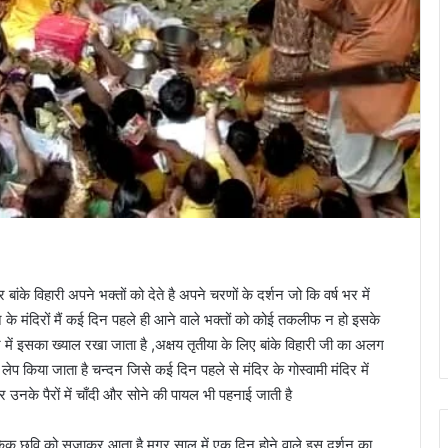
ुर बांके विहारी अपने भक्तों को देते है अपने चरणों के दर्शन जो कि वर्ष भर में
के मंदिरों मैं कई दिन पहले ही आने वाले भक्तों को कोई तकलीफ न हो इसके
ें इसका ख्याल रखा जाता है ,अक्षय तृतीया के लिए बांके विहारी जी का अलग
ेप किया जाता है चन्दन जिसे कई दिन पहले से मंदिर के गोस्वामी मंदिर में
 उनके पैरों में चाँदी और सोने की पायल भी पहनाई जाती है
ोकिक छवि को सजाकर आता है मगर साल में एक दिन होने वाले इस दर्शन का