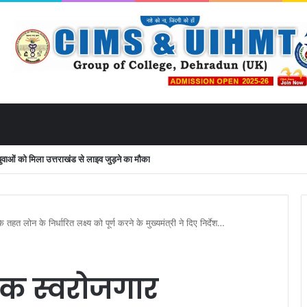
ं को मिला उत्तराखंड से लाइव जुड़ने का मौका
 लोन के निर्धारित लक्ष्य को पूर्ण करने के मुख्यमंत्री ने दिए निर्देश…
तक स्वरोजगार