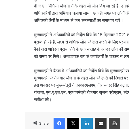
दी जाए। विभिन्न योजनाओं के तहत जो लोन दिये जा रहे हैं, उन
अधिकारियों द्वारा अभियान चलाया जाय। एक ही जगह पर लोगों की
अधिकारी कैंपों के माध्यम से जन समस्याओं का समाधान करें।
मुख्यमंत्री ने अधिकारियों को निर्देश दिये कि 15 दिसम्बर 2021 
प्राप्त हो रहे हैं, लक्ष्य से अधिक लोन स्वीकृत करने के लिए प्
बैंकों द्वारा आवेदन प्राप्त होने के एक सप्ताह के अन्दर लोन की 
को समय पर मिले। अनावश्यक रूप से कार्यालयों के चक्कर न लग
मुख्यमंत्री ने बैठक में अधिकारियों को निर्देश दिये कि मुख्यमंत्र
मुख्यमंत्री स्वरोजगार योजना के तहत लोन स्वीकृति की स्थिति पर
इस अवसर पर मुख्यमंत्री ने एनआरएलएम, वीर चन्द्र सिंह गढ़वाली स्
योजना, एन.यू.एल.एम, प्रधानमंत्री रोजगार सृजन प्रोग्राम, स्टैण
समीक्षा की।
Facebook
X
LinkedIn
Share via Email
Print
Share