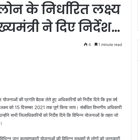
न के निर्धारित लक्ष्य
्यमंत्री ने दिए निर्देश…
4
1 minute read
ार योजनाओं की प्रगति बैठक लेते हुए अधिकारियों को निर्देश दिये कि इस वर्ष
स लक्ष्य को 15 दिसम्बर 2021 तक पूर्ण किया जाय। संबंधित विभागीय अधिकारी
। उन्होंने सभी जिलाधिकारियों को निर्देश दिये कि विभिन्न योजनाओं के तहत जो
य।
रही विभिन्न जन कल्याणकारी योजनाओं की विभिन्न माध्यमों से लोगों को जानकारी