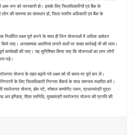
की आम जन को जानकारी हो। इसके लिए जिलाधिकारियों एवं बैंक के
 लोन की समस्या का समाधान हो, जिला स्तरीय अधिकारी एवं बैंक के
तक निर्धारित लक्ष्य पूर्ण करने के साथ ही जिन योजनाओं में अधिक आवेदन
रयास किये जाए। अनावश्यक आपत्तियां लगाने वालों पर सख्त कार्रवाई भी की जाय।
सम्पूर्ण कार्यवाही की जाए। यह सुनिश्चित किया जाए कि योजनाओं का लाभ लोगों
ाना पड़े।
ी स्वरोजगार योजना के तहत बढ़ाये गये लक्ष्य को भी समय पर पूर्ण कर लें।
 निगरानी के लिए जिलाधिकारी निरन्तर बैंकर्स के साथ समन्वय स्थापित करें।
वरोजगार योजना, होम स्टे, स्पेशल कम्पोनेंट प्लान, प्रधानमंत्री मुद्रा
्ड अप इण्डिया, पीएम स्वनिधि, मुख्यमंत्री स्वरोजगार योजना की प्रगति की