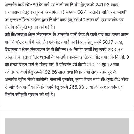
अन्तर्गत वार्ड सं0-89 के मार्ग एवं नाली का निर्माण हेतु रूपये 241.93 लाख,
विधानसभा क्षेत्र रायपुर के अन्तर्गत वार्ड संख्या- 66 के आंतरिक क्षतिग्रस्त मार्गों
पर इण्टरलॉकिंग टाईल्स द्वारा निर्माण कार्य हेतु 76.40 लाख की प्रशासकीय एवं
वित्तीय स्वीकृति प्रदान की गई है।
वहीं विधानसभा क्षेत्र लैंसडाउन के अन्तर्गत पाली बैण्ड से पाली गांव तक हल्का वाहन
मार्ग से मोटर मार्ग में परिवर्तन एवं मोटर मार्ग का विस्तार हेतु रूपये 50.17 लाख,
विधानसभा क्षेत्र लैंंसडाउन के ही विभिन्न 05 निर्माण कार्यों हेतु रूपये 233.97
लाख, विधानसभा क्षेत्र थराली के अन्तर्गत बांजबगड़-तेलना मोटर मार्ग के कि.मी. 9
का हल्का वाहन मार्ग से मोटर मार्ग में परिवर्तन एवं किमी0 10, 11 एवं 12 तक
नवनिर्माण कार्य हेतु रूपये 192.86 लाख तथा विधानसभा क्षेत्र सहसपुर के
अन्तर्गत ग्रीन सिटी कॉलोनी, बाजाली एन्क्लेव, कृष्ण विहार तथा डी0एस0पी0 चौक
से आंतरिक मार्गों का निर्माण कार्य हेतु रूपये 265.33 लाख की प्रशासकीय एवं
वित्तीय स्वीकृति प्रदान की गई है।
अ
ल्मो
ड़ा