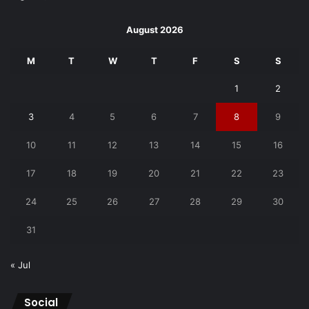
August 2026
M
T
W
T
F
S
S
1
2
3
4
5
6
7
8
9
10
11
12
13
14
15
16
17
18
19
20
21
22
23
24
25
26
27
28
29
30
31
« Jul
Social