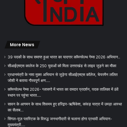
More News
39 पदकों के साथ समाप्त हुआ भारत का यादगार कॉमनवेल्थ गेम्स 2026 अभियान..
सीआईएमएस कालेज के 250 युवाओं को मिला उत्तराखंड से लाइव जुड़ने का मौका
प्रधानमंत्री के नशा मुक्त अभियान से जुड़ेगा सीआईएमएस कॉलेज, चेयरमैन ललित
जोशी ने बताया गौरवपूर्ण क्षण….
कॉमनवेल्थ गेम्स 2026- ग्लासगो में भारत का दमदार प्रदर्शन, पदक तालिका में 8वें
स्थान पर पहुंचा भारत….
सावन के आगमन के साथ शिवमय हुए हरिद्वार-ऋषिकेश, कांवड़ यात्रा में उमड़ा आस्था
का सैलाब…
सिंगल-यूज़ प्लास्टिक के विरुद्ध जनभागीदारी से चलाना होगा प्रभावी अभियान-
मुख्यमंत्री….