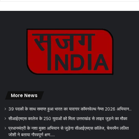
More News
39 पदकों के साथ समाप्त हुआ भारत का यादगार कॉमनवेल्थ गेम्स 2026 अभियान..
सीआईएमएस कालेज के 250 युवाओं को मिला उत्तराखंड से लाइव जुड़ने का मौका
प्रधानमंत्री के नशा मुक्त अभियान से जुड़ेगा सीआईएमएस कॉलेज, चेयरमैन ललित
जोशी ने बताया गौरवपूर्ण क्षण….