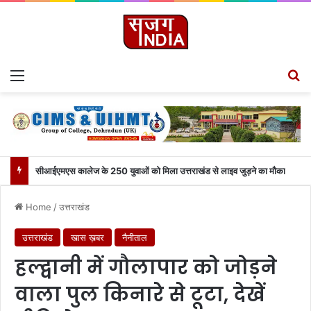
Menu
Se
सीआईएमएस कालेज के 250 युवाओं को मिला उत्तराखंड से लाइव जुड़ने का मौका
Home
/
उत्तराखंड
उत्तराखंड
खास ख़बर
नैनीताल
हल्द्वानी में गौलापार को जोड़ने
वाला पुल किनारे से टूटा, देखें