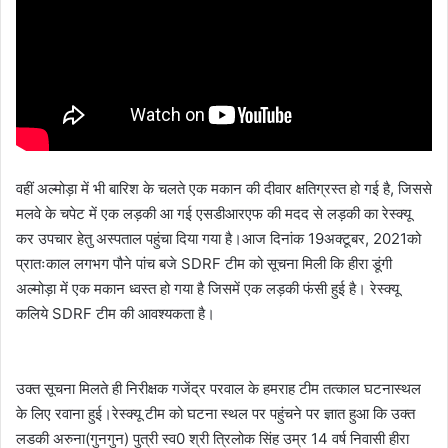
वहीं अल्मोड़ा में भी बारिश के चलते एक मकान की दीवार क्षतिग्रस्त हो गई है, जिससे
मलवे के चपेट में एक लड़की आ गई एसडीआरएफ की मदद से लड़की का रेस्क्यू
कर उपचार हेतु अस्पताल पहुंचा दिया गया है।आज दिनांक 19अक्टूबर, 2021को
प्रातःकाल लगभग पौने पांच बजे SDRF टीम को सूचना मिली कि हीरा डूंगी
अल्मोड़ा में एक मकान ध्वस्त हो गया है जिसमें एक लड़की फंसी हुई है। रेस्क्यू
कलिये SDRF टीम की आवश्यकता है।
उक्त सूचना मिलते ही निरीक्षक गजेंद्र परवाल के हमराह टीम तत्काल घटनास्थल
के लिए रवाना हुई।रेस्क्यू टीम को घटना स्थल पर पहुंचने पर ज्ञात हुआ कि उक्त
लडकी अरुना(गुनगुन) पुत्री स्व0 श्री त्रिलोक सिंह उम्र 14 वर्ष निवासी हीरा